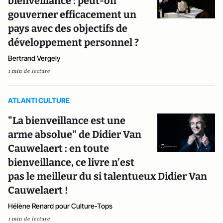
bienveillance : peut-on
gouverner efficacement un
pays avec des objectifs de
développement personnel ?
Bertrand Vergely
1 min de lecture
ATLANTI CULTURE
"La bienveillance est une
arme absolue" de Didier Van
Cauwelaert : en toute
bienveillance, ce livre n’est
pas le meilleur du si talentueux Didier Van
Cauwelaert !
Hélène Renard pour Culture-Tops
1 min de lecture