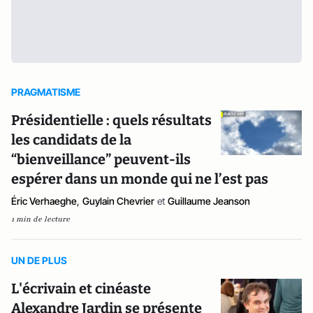
PRAGMATISME
Présidentielle : quels résultats
les candidats de la
“bienveillance” peuvent-ils
espérer dans un monde qui ne l’est pas
Éric Verhaeghe
,
Guylain Chevrier
et
Guillaume Jeanson
1 min de lecture
UN DE PLUS
L'écrivain et cinéaste
Alexandre Jardin se présente