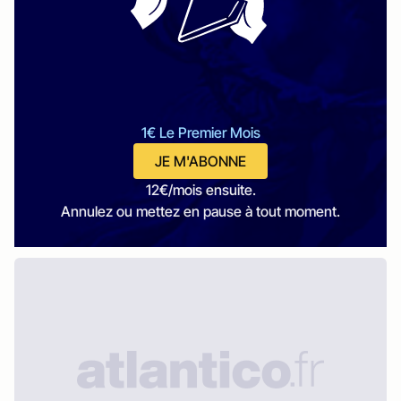
1€ Le Premier Mois
JE M'ABONNE
12€/mois ensuite.
Annulez ou mettez en pause à tout moment.