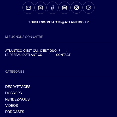
TOUSLESCONTACTS@ATLANTICO.FR
MIEUX NOUS CONNAITRE
ATLANTICO C'EST QUI, C'EST QUOI ?
/
LE RESEAU D'ATLANTICO
/
CONTACT
CATEGORIES
DECRYPTAGES
DOSSIERS
RENDEZ-VOUS
VIDEOS
PODCASTS