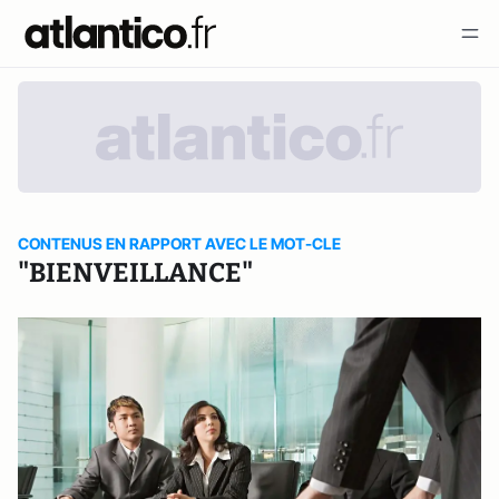
CONTENUS EN RAPPORT AVEC LE MOT-CLE
"BIENVEILLANCE"