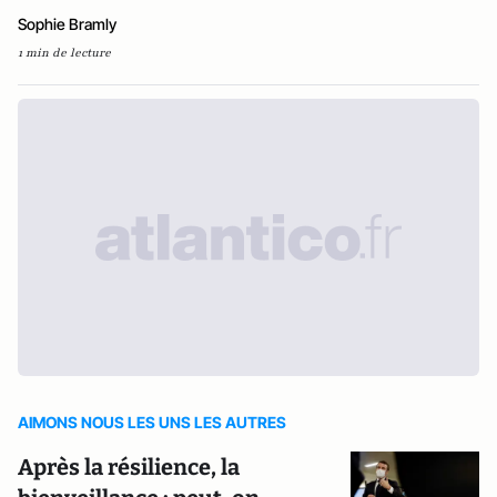
Sophie Bramly
1 min de lecture
AIMONS NOUS LES UNS LES AUTRES
Après la résilience, la