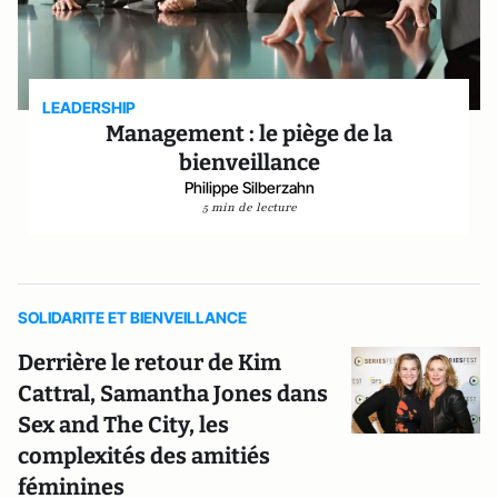
LEADERSHIP
Management : le piège de la
bienveillance
Philippe Silberzahn
5 min de lecture
SOLIDARITE ET BIENVEILLANCE
Derrière le retour de Kim
Cattral, Samantha Jones dans
Sex and The City, les
complexités des amitiés
féminines