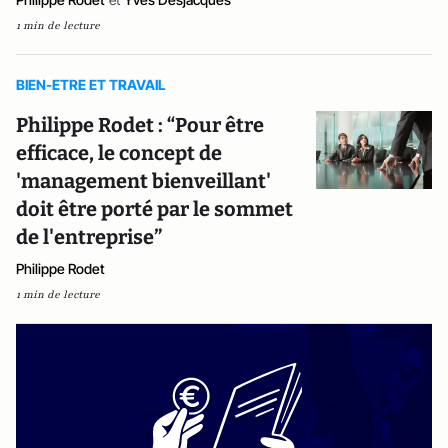
1 min de lecture
BIEN-ETRE ET TRAVAIL
Philippe Rodet : “Pour être
efficace, le concept de
'management bienveillant'
doit être porté par le sommet
de l'entreprise”
Philippe Rodet
1 min de lecture