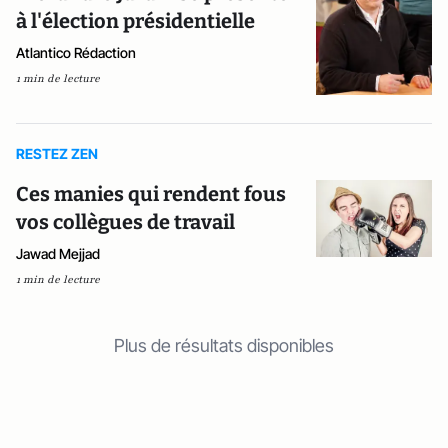
à l'élection présidentielle
Atlantico Rédaction
1 min de lecture
RESTEZ ZEN
Ces manies qui rendent fous
vos collègues de travail
Jawad Mejjad
1 min de lecture
Plus de résultats disponibles