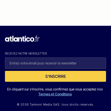
RECEVEZ NOTRE NEWSLETTER
S'INSCRIRE
En cliquant sur s'inscrire, vous confirmez que vous acceptez nos
Termes et Conditions
© 2026 Talmont Media SAS. tous droits réservés.