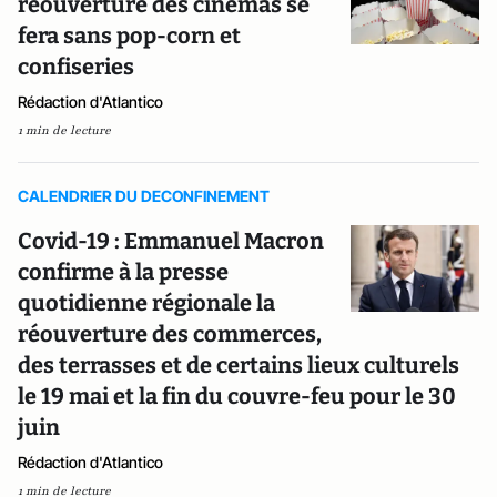
réouverture des cinémas se
fera sans pop-corn et
confiseries
Rédaction d'Atlantico
1 min de lecture
CALENDRIER DU DECONFINEMENT
Covid-19 : Emmanuel Macron
confirme à la presse
quotidienne régionale la
réouverture des commerces,
des terrasses et de certains lieux culturels
le 19 mai et la fin du couvre-feu pour le 30
juin
Rédaction d'Atlantico
1 min de lecture