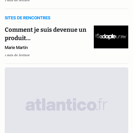
1 min de lecture
SITES DE RENCONTRES
Comment je suis devenue un
produit...
Marie Martin
1 min de lecture