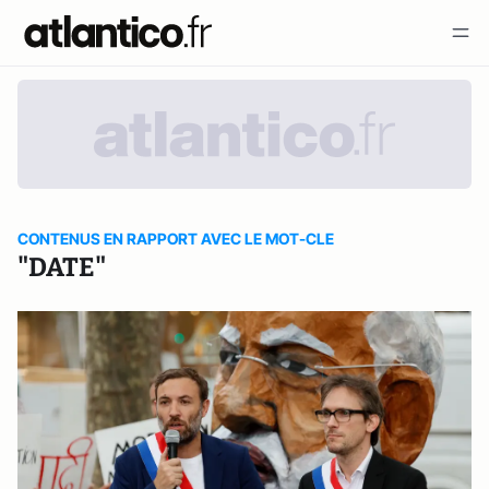
CONTENUS EN RAPPORT AVEC LE MOT-CLE
"DATE"