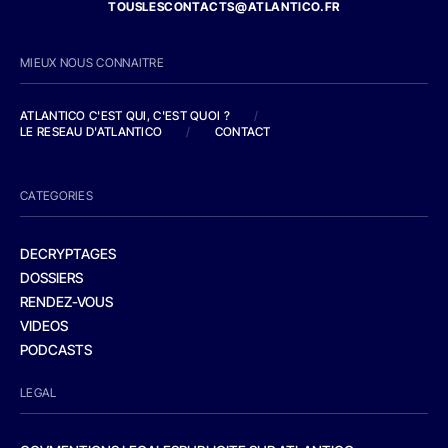
TOUSLESCONTACTS@ATLANTICO.FR
MIEUX NOUS CONNAITRE
ATLANTICO C'EST QUI, C'EST QUOI ?
/
LE RESEAU D'ATLANTICO
/
CONTACT
CATEGORIES
DECRYPTAGES
DOSSIERS
RENDEZ-VOUS
VIDEOS
PODCASTS
LEGAL