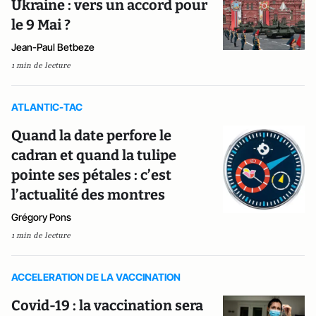
Ukraine : vers un accord pour
le 9 Mai ?
Jean-Paul Betbeze
1 min de lecture
ATLANTIC-TAC
Quand la date perfore le
cadran et quand la tulipe
pointe ses pétales : c’est
l’actualité des montres
Grégory Pons
1 min de lecture
ACCELERATION DE LA VACCINATION
Covid-19 : la vaccination sera