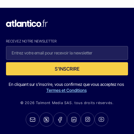
RECEVEZ NOTRE NEWSLETTER
S'INSCRIRE
En cliquant sur s'inscrire, vous confirmez que vous acceptez nos
Termes et Conditions
© 2026 Talmont Media SAS. tous droits réservés.