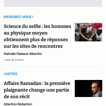
RASSUREZ-VOUS !
Science du selfie : les hommes
au physique moyen
obtiennent plus de réponses
sur les sites de rencontres
Nathalie Nadaud-Albertini
1 min de lecture
JUSTICE
Affaire Ramadan : la première
plaignante change une partie
de son récit
Atlantico Rédaction