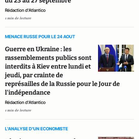
du 23 au 27 septembre
Rédaction d'Atlantico
1 min de lecture
MENACE RUSSE POUR LE 24 AOUT
Guerre en Ukraine : les
rassemblements publics sont
interdits à Kiev entre lundi et
jeudi, par crainte de
représailles de la Russie pour le Jour de
l'indépendance
Rédaction d'Atlantico
1 min de lecture
L'ANALYSE D'UN ECONOMISTE