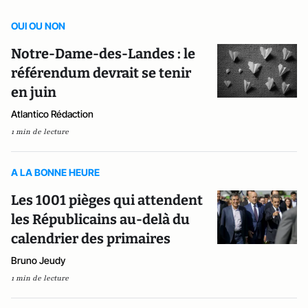
OUI OU NON
Notre-Dame-des-Landes : le
référendum devrait se tenir
en juin
Atlantico Rédaction
1 min de lecture
A LA BONNE HEURE
Les 1001 pièges qui attendent
les Républicains au-delà du
calendrier des primaires
Bruno Jeudy
1 min de lecture