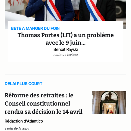
BETE A MANGER DU FOIN
Thomas Portes (LFI) a un problème
avec le 9 juin...
Benoît Rayski
1 min de lecture
DELAI PLUS COURT
Réforme des retraites : le
Conseil constitutionnel
rendra sa décision le 14 avril
Rédaction d'Atlantico
1 min de lecture