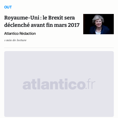
OUT
Royaume-Uni : le Brexit sera
déclenché avant fin mars 2017
Atlantico Rédaction
1 min de lecture