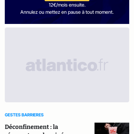
12€/mois ensuite.
Annulez ou mettez en pause à tout moment.
GESTES BARRIERES
Déconfinement : la