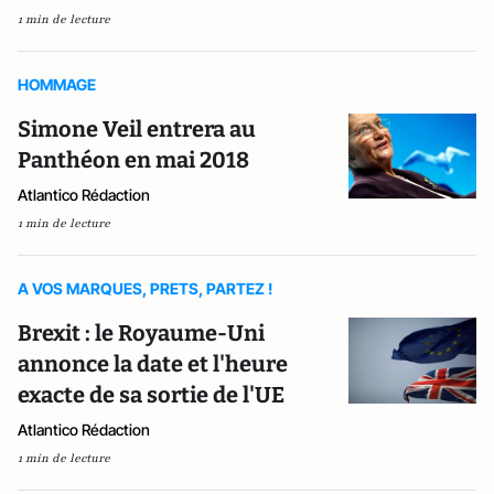
1 min de lecture
HOMMAGE
Simone Veil entrera au
Panthéon en mai 2018
Atlantico Rédaction
1 min de lecture
A VOS MARQUES, PRETS, PARTEZ !
Brexit : le Royaume-Uni
annonce la date et l'heure
exacte de sa sortie de l'UE
Atlantico Rédaction
1 min de lecture