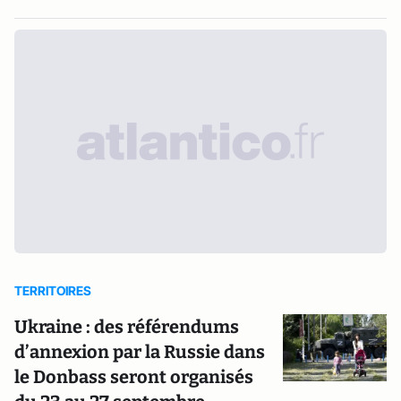
TERRITOIRES
Ukraine : des référendums
d’annexion par la Russie dans
le Donbass seront organisés