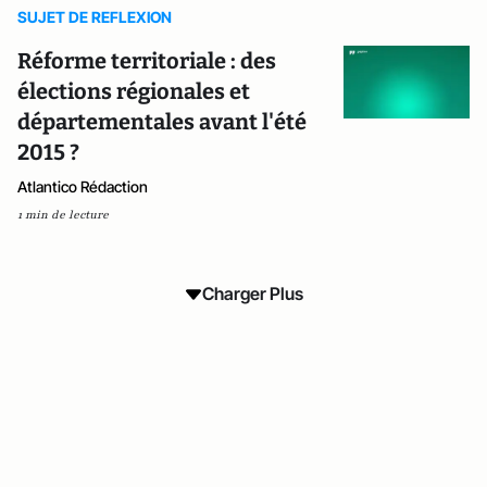
SUJET DE REFLEXION
Réforme territoriale : des
élections régionales et
départementales avant l'été
2015 ?
Atlantico Rédaction
1 min de lecture
Charger Plus