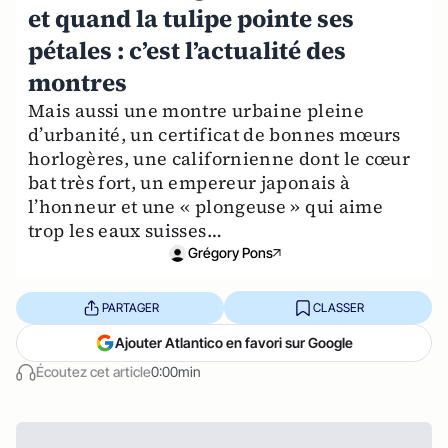
et quand la tulipe pointe ses
pétales : c’est l’actualité des
montres
Mais aussi une montre urbaine pleine
d’urbanité, un certificat de bonnes mœurs
horlogères, une californienne dont le cœur
bat très fort, un empereur japonais à
l’honneur et une « plongeuse » qui aime
trop les eaux suisses…
Grégory Pons
PARTAGER
CLASSER
Ajouter Atlantico en favori sur Google
Écoutez cet article
0:00min