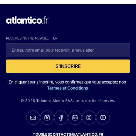
RECEVEZ NOTRE NEWSLETTER
S'INSCRIRE
En cliquant sur s'inscrire, vous confirmez que vous acceptez nos
Termes et Conditions
© 2026 Talmont Media SAS. tous droits réservés.
TOUSLESCONTACTS@ATLANTICO.FR