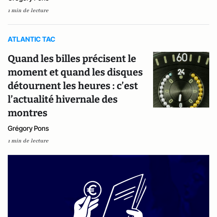
1 min de lecture
ATLANTIC TAC
Quand les billes précisent le
moment et quand les disques
détournent les heures : c’est
l’actualité hivernale des
montres
Grégory Pons
1 min de lecture