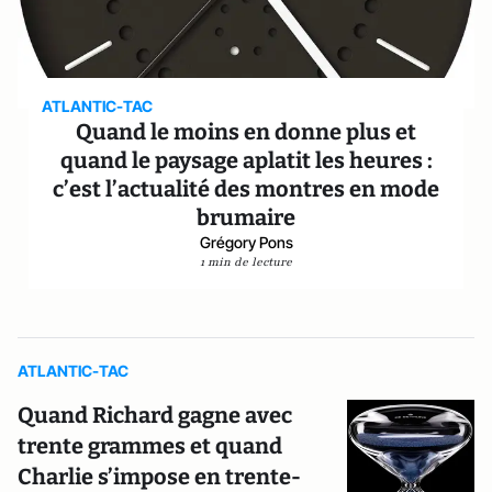
ATLANTIC-TAC
Quand le moins en donne plus et
quand le paysage aplatit les heures :
c’est l’actualité des montres en mode
brumaire
Grégory Pons
1 min de lecture
ATLANTIC-TAC
Quand Richard gagne avec
trente grammes et quand
Charlie s’impose en trente-