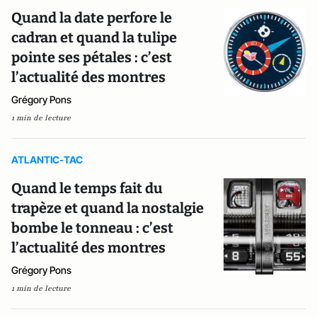
Quand la date perfore le
cadran et quand la tulipe
pointe ses pétales : c’est
l’actualité des montres
Grégory Pons
1 min de lecture
ATLANTIC-TAC
Quand le temps fait du
trapèze et quand la nostalgie
bombe le tonneau : c’est
l’actualité des montres
Grégory Pons
1 min de lecture