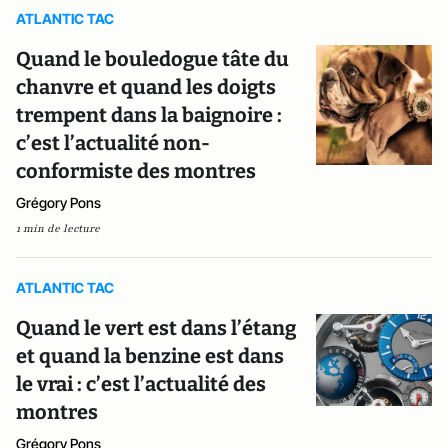
ATLANTIC TAC
Quand le bouledogue tâte du
chanvre et quand les doigts
trempent dans la baignoire :
c’est l’actualité non-
conformiste des montres
Grégory Pons
1 min de lecture
ATLANTIC TAC
Quand le vert est dans l’étang
et quand la benzine est dans
le vrai : c’est l’actualité des
montres
Grégory Pons