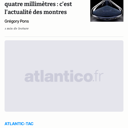
quatre millimètres : c’est
l’actualité des montres
Grégory Pons
1 min de lecture
ATLANTIC-TAC