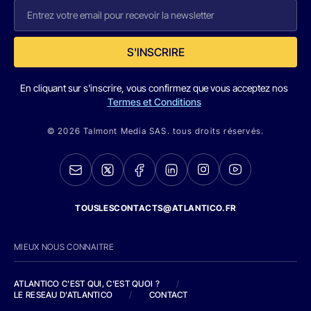
S'INSCRIRE
En cliquant sur s'inscrire, vous confirmez que vous acceptez nos
Termes et Conditions
© 2026 Talmont Media SAS. tous droits réservés.
TOUSLESCONTACTS@ATLANTICO.FR
MIEUX NOUS CONNAITRE
ATLANTICO C'EST QUI, C'EST QUOI ?
/
LE RESEAU D'ATLANTICO
/
CONTACT