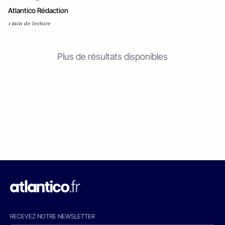
Atlantico Rédaction
1 min de lecture
Plus de résultats disponibles
RECEVEZ NOTRE NEWSLETTER