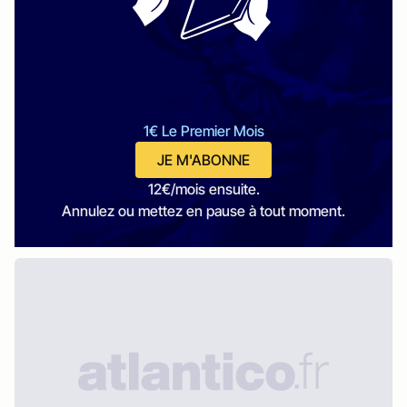
1€ Le Premier Mois
JE M'ABONNE
12€/mois ensuite.
Annulez ou mettez en pause à tout moment.