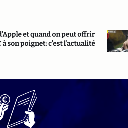
’Apple et quand on peut offrir
à son poignet: c’est l’actualité