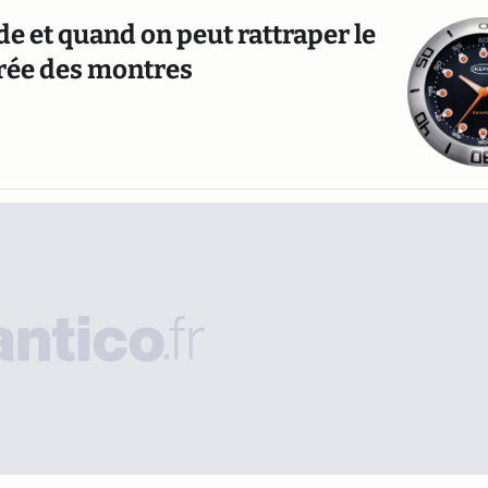
e et quand on peut rattraper le
ntrée des montres