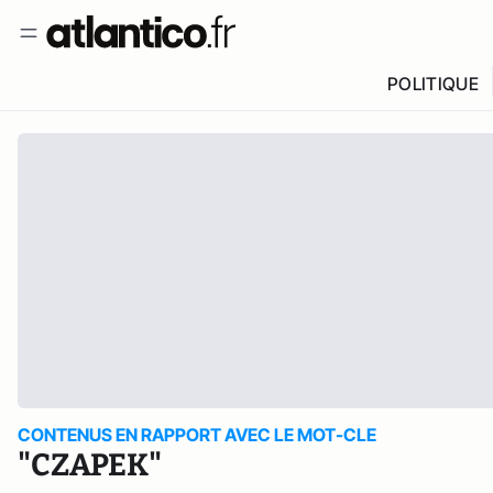
POLITIQUE
CONTENUS EN RAPPORT AVEC LE MOT-CLE
"CZAPEK"