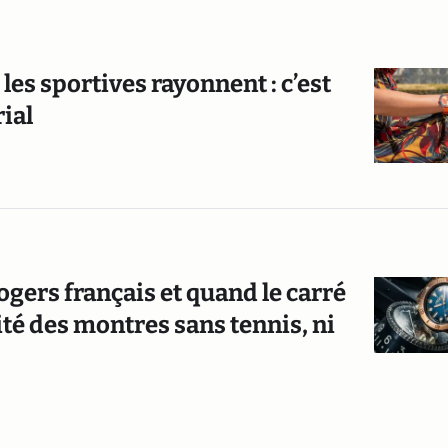
les sportives rayonnent : c’est
ial
ogers français et quand le carré
ité des montres sans tennis, ni