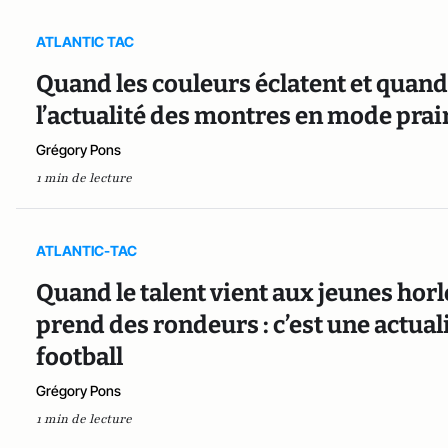
ATLANTIC TAC
Quand les couleurs éclatent et quand 
l’actualité des montres en mode prair
Grégory Pons
1 min de lecture
ATLANTIC-TAC
Quand le talent vient aux jeunes horl
prend des rondeurs : c’est une actual
football
Grégory Pons
1 min de lecture