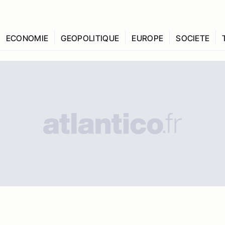
ECONOMIE
GEOPOLITIQUE
EUROPE
SOCIETE