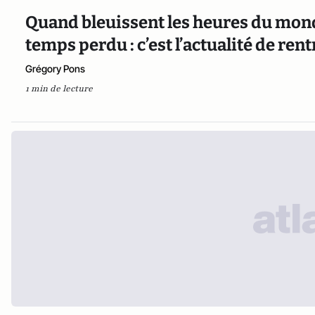
Quand bleuissent les heures du mond
temps perdu : c’est l’actualité de re
Grégory Pons
1 min de lecture