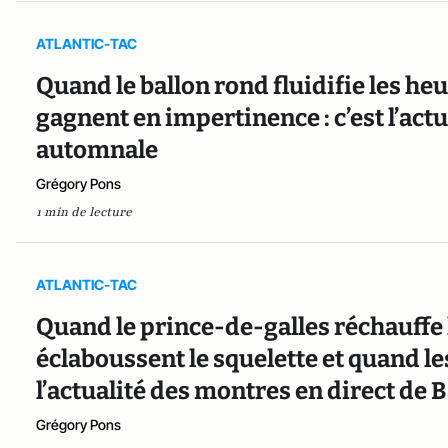
ATLANTIC-TAC
Quand le ballon rond fluidifie les heu
gagnent en impertinence : c’est l’act
automnale
Grégory Pons
1 min de lecture
ATLANTIC-TAC
Quand le prince-de-galles réchauffe 
éclaboussent le squelette et quand les
l’actualité des montres en direct de 
Grégory Pons