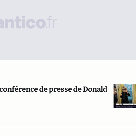
e conférence de presse de Donald