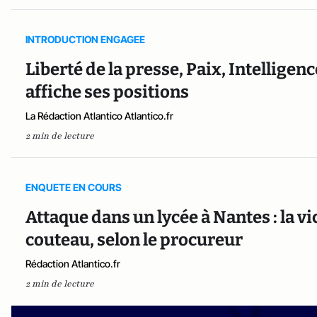
INTRODUCTION ENGAGEE
Liberté de la presse, Paix, Intelligenc
affiche ses positions
La Rédaction Atlantico Atlantico.fr
2 min de lecture
ENQUETE EN COURS
Attaque dans un lycée à Nantes : la v
couteau, selon le procureur
Rédaction Atlantico.fr
2 min de lecture