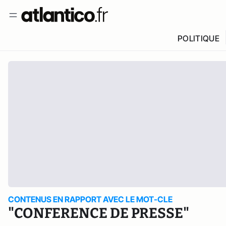
POLITIQUE
CONTENUS EN RAPPORT AVEC LE MOT-CLE
"CONFERENCE DE PRESSE"