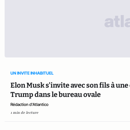
UN INVITE INHABITUEL
Elon Musk s'invite avec son fils à un
Trump dans le bureau ovale
Rédaction d'Atlantico
1 min de lecture