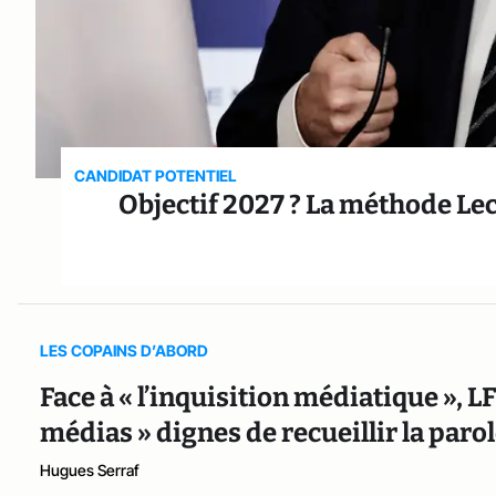
CANDIDAT POTENTIEL
Objectif 2027 ? La méthode Lec
LES COPAINS D’ABORD
Face à « l’inquisition médiatique », L
médias » dignes de recueillir la par
Hugues Serraf