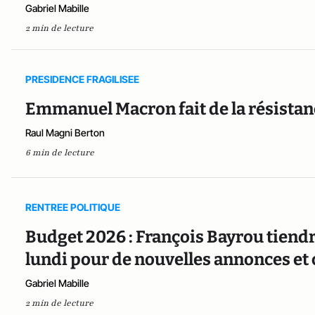
Gabriel Mabille
2 min de lecture
PRESIDENCE FRAGILISEE
Emmanuel Macron fait de la résistanc
Raul Magni Berton
6 min de lecture
RENTREE POLITIQUE
Budget 2026 : François Bayrou tiend
lundi pour de nouvelles annonces et 
Gabriel Mabille
2 min de lecture