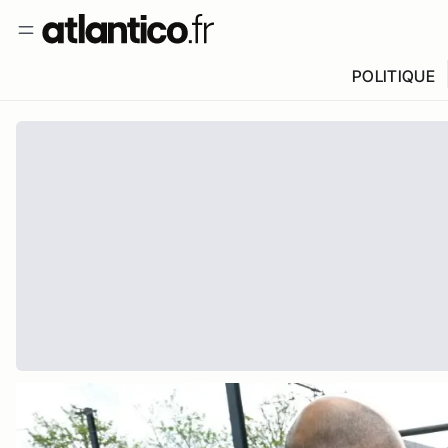
POLITIQUE