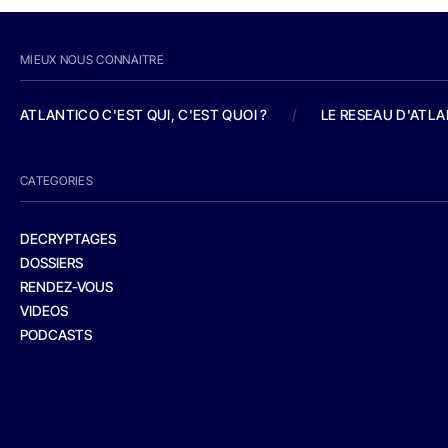
MIEUX NOUS CONNAITRE
ATLANTICO C'EST QUI, C'EST QUOI ?
/
LE RESEAU D'ATL
CATEGORIES
DECRYPTAGES
DOSSIERS
RENDEZ-VOUS
VIDEOS
PODCASTS