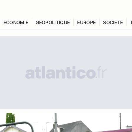
ECONOMIE
GEOPOLITIQUE
EUROPE
SOCIETE