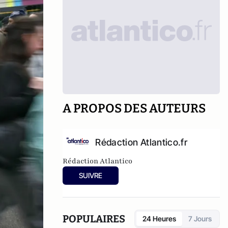
A PROPOS DES AUTEURS
Rédaction Atlantico.fr
Rédaction Atlantico
SUIVRE
POPULAIRES
24 Heures
7 Jours