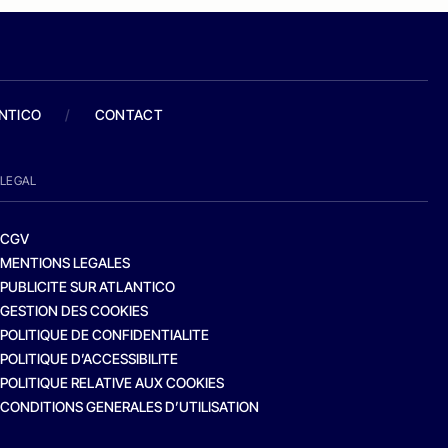
ANTICO
/
CONTACT
LEGAL
CGV
MENTIONS LEGALES
PUBLICITE SUR ATLANTICO
GESTION DES COOKIES
POLITIQUE DE CONFIDENTIALITE
POLITIQUE D’ACCESSIBILITE
POLITIQUE RELATIVE AUX COOKIES
CONDITIONS GENERALES D’UTILISATION