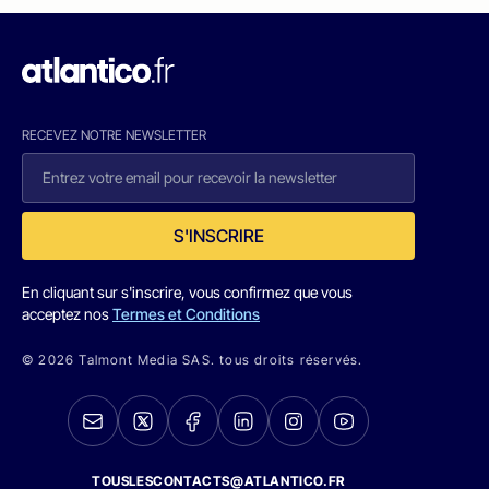
RECEVEZ NOTRE NEWSLETTER
S'INSCRIRE
En cliquant sur s'inscrire, vous confirmez que vous
acceptez nos
Termes et Conditions
© 2026 Talmont Media SAS. tous droits réservés.
TOUSLESCONTACTS@ATLANTICO.FR