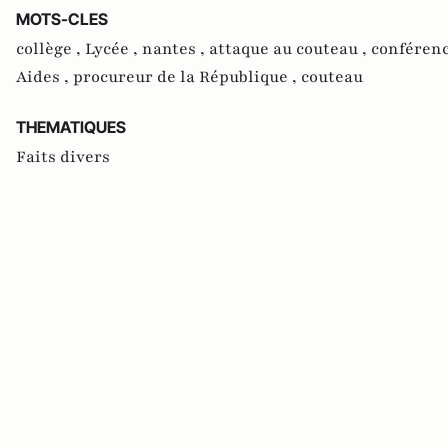
MOTS-CLES
collège ,
Lycée ,
nantes ,
attaque au couteau ,
conférenc
Aides ,
procureur de la République ,
couteau
THEMATIQUES
Faits divers