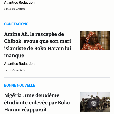
Atlantico Rédaction
1 min de lecture
CONFESSIONS
Amina Ali, la rescapée de
Chibok, avoue que son mari
islamiste de Boko Haram lui
manque
Atlantico Rédaction
1 min de lecture
BONNE NOUVELLE
Nigéria : une deuxième
étudiante enlevée par Boko
Haram réapparait