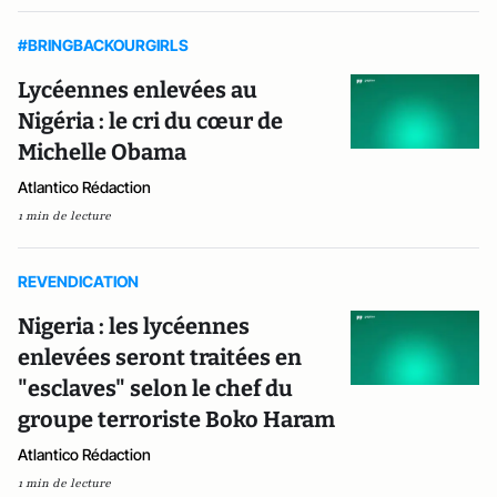
#BRINGBACKOURGIRLS
Lycéennes enlevées au
Nigéria : le cri du cœur de
Michelle Obama
Atlantico Rédaction
1 min de lecture
REVENDICATION
Nigeria : les lycéennes
enlevées seront traitées en
"esclaves" selon le chef du
groupe terroriste Boko Haram
Atlantico Rédaction
1 min de lecture