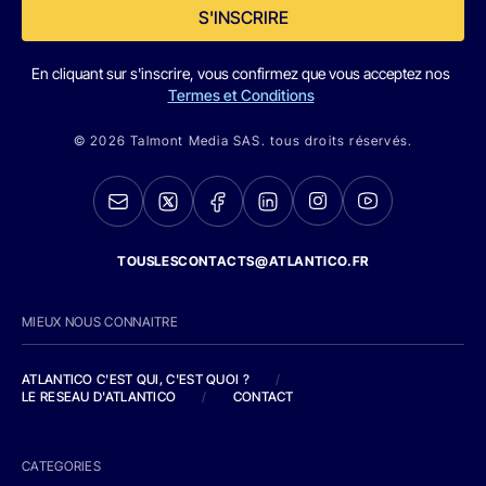
S'INSCRIRE
En cliquant sur s'inscrire, vous confirmez que vous acceptez nos
Termes et Conditions
© 2026 Talmont Media SAS. tous droits réservés.
TOUSLESCONTACTS@ATLANTICO.FR
MIEUX NOUS CONNAITRE
ATLANTICO C'EST QUI, C'EST QUOI ?
/
LE RESEAU D'ATLANTICO
/
CONTACT
CATEGORIES