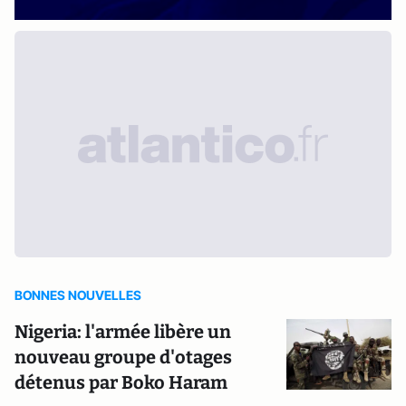
BONNES NOUVELLES
Nigeria: l'armée libère un
nouveau groupe d'otages
détenus par Boko Haram