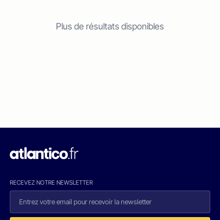
Plus de résultats disponibles
RECEVEZ NOTRE NEWSLETTER