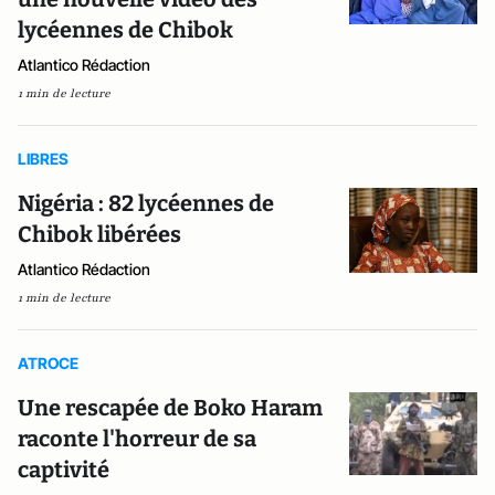
lycéennes de Chibok
Atlantico Rédaction
1 min de lecture
LIBRES
Nigéria : 82 lycéennes de
Chibok libérées
Atlantico Rédaction
1 min de lecture
ATROCE
Une rescapée de Boko Haram
raconte l'horreur de sa
captivité