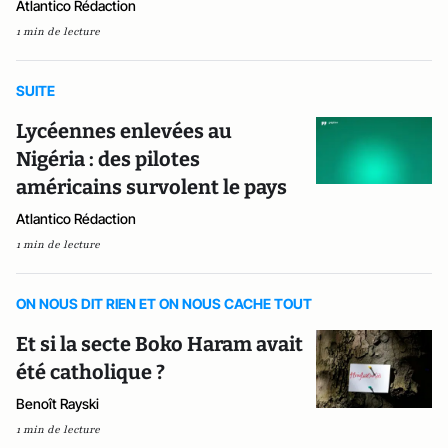
Atlantico Rédaction
1 min de lecture
SUITE
Lycéennes enlevées au
Nigéria : des pilotes
américains survolent le pays
Atlantico Rédaction
1 min de lecture
ON NOUS DIT RIEN ET ON NOUS CACHE TOUT
Et si la secte Boko Haram avait
été catholique ?
Benoît Rayski
1 min de lecture