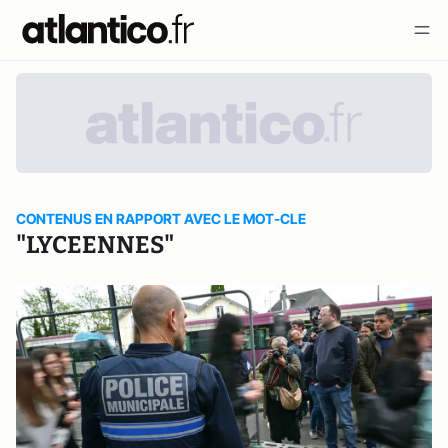
CONTENUS EN RAPPORT AVEC LE MOT-CLE
"LYCEENNES"