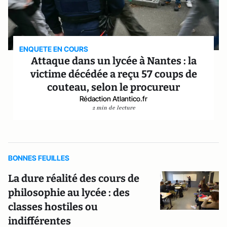
ENQUETE EN COURS
Attaque dans un lycée à Nantes : la
victime décédée a reçu 57 coups de
couteau, selon le procureur
Rédaction Atlantico.fr
2 min de lecture
BONNES FEUILLES
La dure réalité des cours de
philosophie au lycée : des
classes hostiles ou
indifférentes