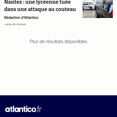
Nantes : une lycéenne tuée
dans une attaque au couteau
Rédaction d'Atlantico
1 min de lecture
Plus de résultats disponibles