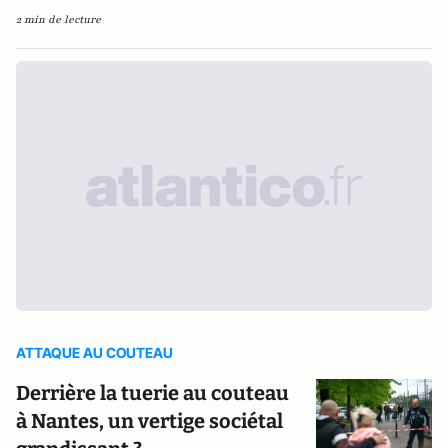
2 min de lecture
ATTAQUE AU COUTEAU
Derrière la tuerie au couteau
à Nantes, un vertige sociétal