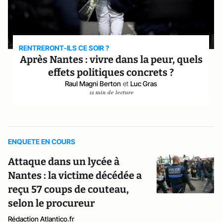
RENTRERONT-ILS CE SOIR ?
Après Nantes : vivre dans la peur, quels
effets politiques concrets ?
Raul Magni Berton
et
Luc Gras
12 min de lecture
ENQUETE EN COURS
Attaque dans un lycée à
Nantes : la victime décédée a
reçu 57 coups de couteau,
selon le procureur
Rédaction Atlantico.fr