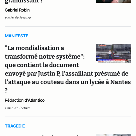
grandissant ?
Gabriel Robin
7 min de lecture
MANIFESTE
"La mondialisation a
transformé notre système":
que contient le document
envoyé par Justin P, l'assaillant présumé de
l'attaque au couteau dans un lycée à Nantes
?
Rédaction d'Atlantico
1 min de lecture
TRAGEDIE