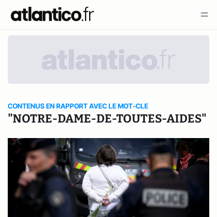
CONTENUS EN RAPPORT AVEC LE MOT-CLE
"NOTRE-DAME-DE-TOUTES-AIDES"