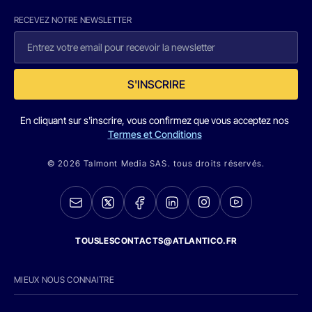
RECEVEZ NOTRE NEWSLETTER
S'INSCRIRE
En cliquant sur s'inscrire, vous confirmez que vous acceptez nos
Termes et Conditions
© 2026 Talmont Media SAS. tous droits réservés.
TOUSLESCONTACTS@ATLANTICO.FR
MIEUX NOUS CONNAITRE