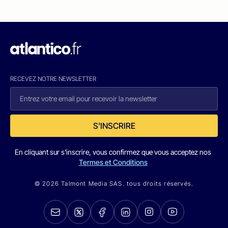
RECEVEZ NOTRE NEWSLETTER
S'INSCRIRE
En cliquant sur s'inscrire, vous confirmez que vous acceptez nos
Termes et Conditions
© 2026 Talmont Media SAS. tous droits réservés.