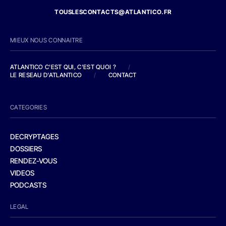
TOUSLESCONTACTS@ATLANTICO.FR
MIEUX NOUS CONNAITRE
ATLANTICO C'EST QUI, C'EST QUOI ?
/
LE RESEAU D'ATLANTICO
/
CONTACT
CATEGORIES
DECRYPTAGES
DOSSIERS
RENDEZ-VOUS
VIDEOS
PODCASTS
LEGAL