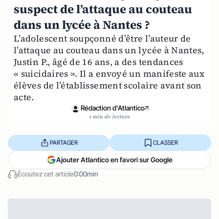
suspect de l’attaque au couteau
dans un lycée à Nantes ?
L’adolescent soupçonné d’être l’auteur de
l’attaque au couteau dans un lycée à Nantes,
Justin P., âgé de 16 ans, a des tendances
« suicidaires ». Il a envoyé un manifeste aux
élèves de l’établissement scolaire avant son
acte.
Rédaction d'Atlantico
1 min de lecture
PARTAGER
CLASSER
Ajouter Atlantico en favori sur Google
Écoutez cet article
0:00min