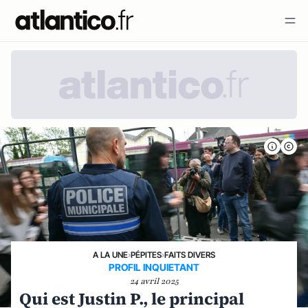
A LA UNE
›
PÉPITES
›
FAITS DIVERS
PROFIL INQUIETANT
24 avril 2025
Qui est Justin P., le principal