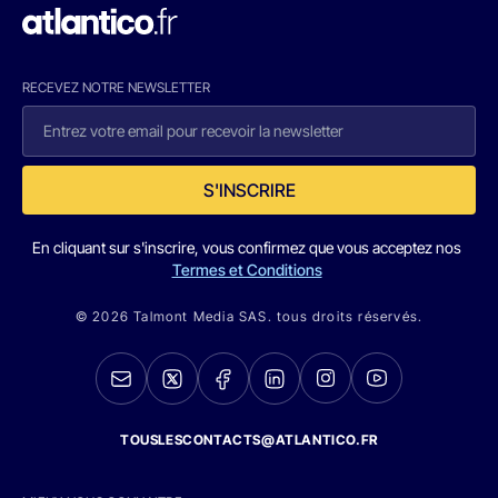
RECEVEZ NOTRE NEWSLETTER
S'INSCRIRE
En cliquant sur s'inscrire, vous confirmez que vous acceptez nos
Termes et Conditions
© 2026 Talmont Media SAS. tous droits réservés.
TOUSLESCONTACTS@ATLANTICO.FR