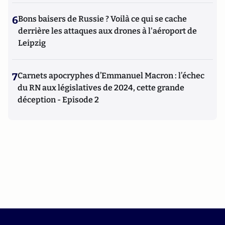
6
Bons baisers de Russie ? Voilà ce qui se cache
derrière les attaques aux drones à l'aéroport de
Leipzig
7
Carnets apocryphes d’Emmanuel Macron : l’échec
du RN aux législatives de 2024, cette grande
déception - Episode 2