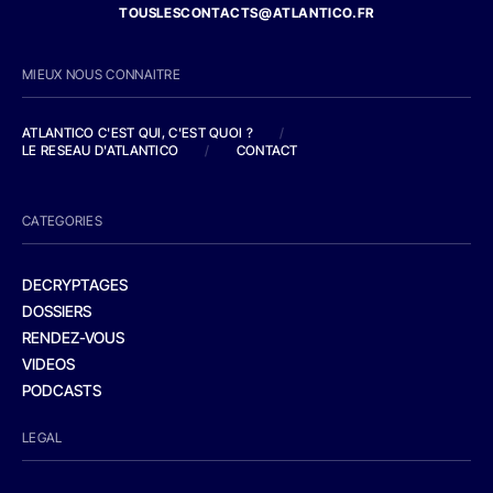
TOUSLESCONTACTS@ATLANTICO.FR
MIEUX NOUS CONNAITRE
ATLANTICO C'EST QUI, C'EST QUOI ?
/
LE RESEAU D'ATLANTICO
/
CONTACT
CATEGORIES
DECRYPTAGES
DOSSIERS
RENDEZ-VOUS
VIDEOS
PODCASTS
LEGAL