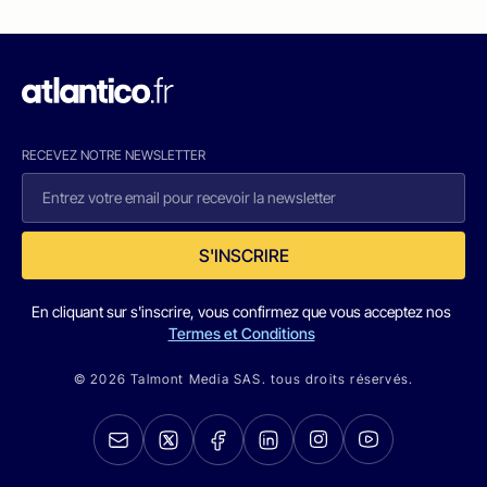
RECEVEZ NOTRE NEWSLETTER
S'INSCRIRE
En cliquant sur s'inscrire, vous confirmez que vous acceptez nos
Termes et Conditions
© 2026 Talmont Media SAS. tous droits réservés.