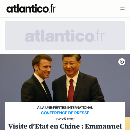
A LA UNE
›
PÉPITES
›
INTERNATIONAL
CONFERENCE DE PRESSE
7 avril 2023
Visite d’Etat en Chine : Emmanuel