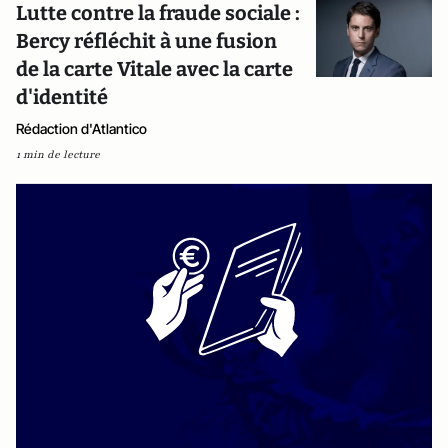
Lutte contre la fraude sociale :
Bercy réfléchit à une fusion
de la carte Vitale avec la carte
d'identité
Rédaction d'Atlantico
1 min de lecture