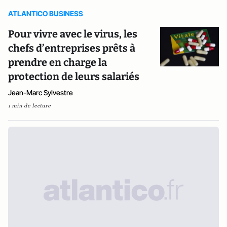
ATLANTICO BUSINESS
Pour vivre avec le virus, les
chefs d’entreprises prêts à
prendre en charge la
protection de leurs salariés
Jean-Marc Sylvestre
1 min de lecture