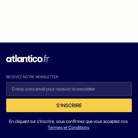
RECEVEZ NOTRE NEWSLETTER
S'INSCRIRE
En cliquant sur s'inscrire, vous confirmez que vous acceptez nos
Termes et Conditions