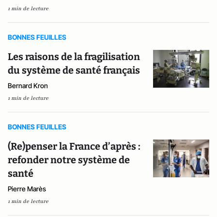
1 min de lecture
BONNES FEUILLES
Les raisons de la fragilisation
du système de santé français
Bernard Kron
1 min de lecture
BONNES FEUILLES
(Re)penser la France d’après :
refonder notre système de
santé
Pierre Marès
1 min de lecture