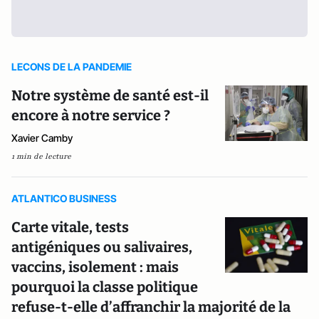
LECONS DE LA PANDEMIE
Notre système de santé est-il
encore à notre service ?
Xavier Camby
1 min de lecture
ATLANTICO BUSINESS
Carte vitale, tests
antigéniques ou salivaires,
vaccins, isolement : mais
pourquoi la classe politique
refuse-t-elle d’affranchir la majorité de la