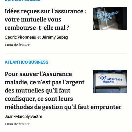
Idées reçues sur l'assurance :
votre mutuelle vous
rembourse-t-elle mal ?
Cédric Pironneau
et
Jérémy Sebag
1 min de lecture
ATLANTICO BUSINESS
Pour sauver l’Assurance
maladie, ce n’est pas l’argent
des mutuelles qu’il faut
confisquer, ce sont leurs
méthodes de gestion qu’il faut emprunter
Jean-Marc Sylvestre
1 min de lecture