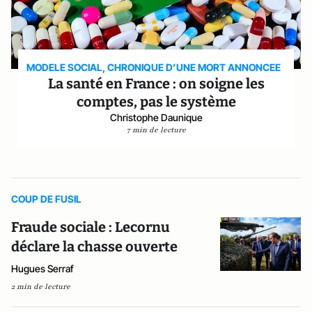
MODELE SOCIAL, CHRONIQUE D’UNE MORT ANNONCEE
La santé en France : on soigne les
comptes, pas le système
Christophe Daunique
7 min de lecture
COUP DE FUSIL
Fraude sociale : Lecornu
déclare la chasse ouverte
Hugues Serraf
2 min de lecture