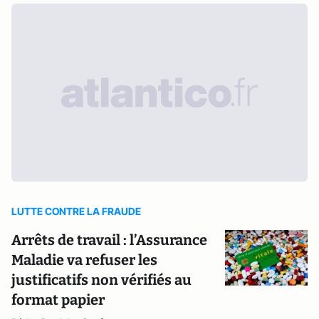
LUTTE CONTRE LA FRAUDE
Arrêts de travail : l’Assurance
Maladie va refuser les
justificatifs non vérifiés au
format papier