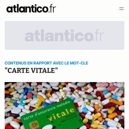
CONTENUS EN RAPPORT AVEC LE MOT-CLE
"CARTE VITALE"