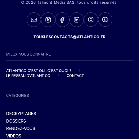
© 2026 Talmont Media SAS. tous droits réservés.
TOUSLESCONTACTS@ATLANTICO.FR
MIEUX NOUS CONNAITRE
ATLANTICO C'EST QUI, C'EST QUOI ?
/
LE RESEAU D'ATLANTICO
/
CONTACT
CATEGORIES
DECRYPTAGES
DOSSIERS
RENDEZ-VOUS
VIDEOS