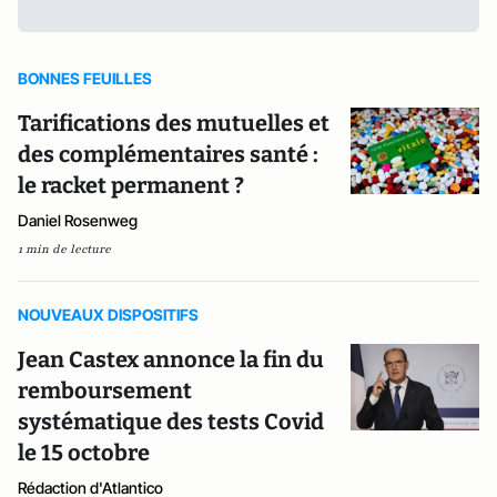
BONNES FEUILLES
Tarifications des mutuelles et
des complémentaires santé :
le racket permanent ?
Daniel Rosenweg
1 min de lecture
NOUVEAUX DISPOSITIFS
Jean Castex annonce la fin du
remboursement
systématique des tests Covid
le 15 octobre
Rédaction d'Atlantico