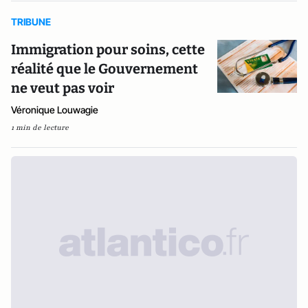
TRIBUNE
Immigration pour soins, cette
réalité que le Gouvernement
ne veut pas voir
Véronique Louwagie
1 min de lecture