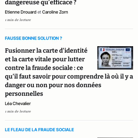
dangereuse qu’efficace ?
Etienne Drouard
et
Caroline Zorn
1 min de lecture
FAUSSE BONNE SOLUTION ?
Fusionner la carte d’identité
et la carte vitale pour lutter
contre la fraude sociale : ce
qu’il faut savoir pour comprendre là où il y a
danger ou non pour nos données
personnelles
Léa Chevalier
1 min de lecture
LE FLEAU DE LA FRAUDE SOCIALE