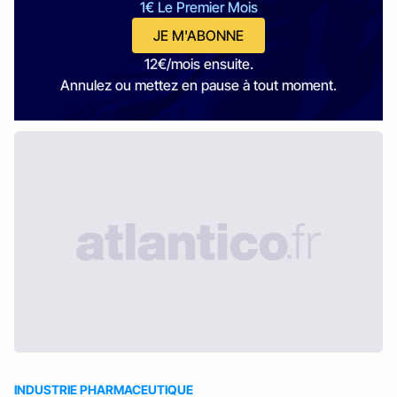
1€ Le Premier Mois
JE M'ABONNE
12€/mois ensuite.
Annulez ou mettez en pause à tout moment.
INDUSTRIE PHARMACEUTIQUE