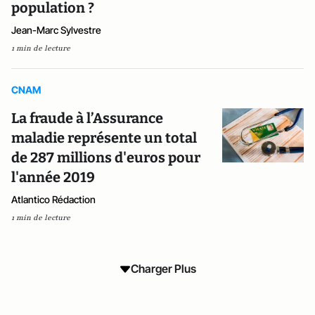
population ?
Jean-Marc Sylvestre
1 min de lecture
CNAM
La fraude à l’Assurance
maladie représente un total
de 287 millions d'euros pour
l'année 2019
Atlantico Rédaction
1 min de lecture
Charger Plus