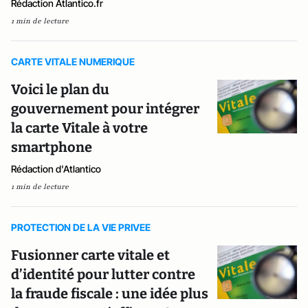
Rédaction Atlantico.fr
1 min de lecture
CARTE VITALE NUMERIQUE
Voici le plan du
gouvernement pour intégrer
la carte Vitale à votre
smartphone
Rédaction d'Atlantico
1 min de lecture
PROTECTION DE LA VIE PRIVEE
Fusionner carte vitale et
d’identité pour lutter contre
la fraude fiscale : une idée plus