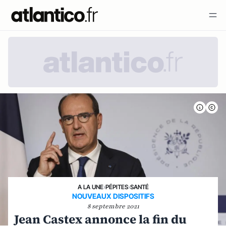
A LA UNE
›
PÉPITES
›
SANTÉ
NOUVEAUX DISPOSITIFS
8 septembre 2021
Jean Castex annonce la fin du