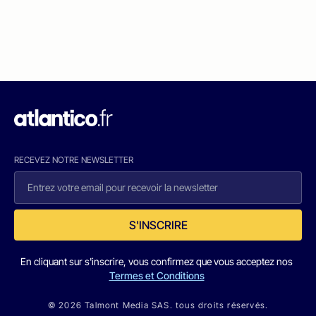
RECEVEZ NOTRE NEWSLETTER
S'INSCRIRE
En cliquant sur s'inscrire, vous confirmez que vous acceptez nos
Termes et Conditions
© 2026 Talmont Media SAS. tous droits réservés.