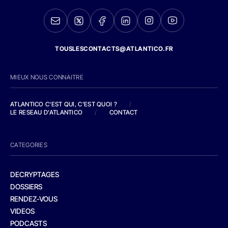
TOUSLESCONTACTS@ATLANTICO.FR
MIEUX NOUS CONNAITRE
ATLANTICO C'EST QUI, C'EST QUOI ?
/
LE RESEAU D'ATLANTICO
/
CONTACT
CATEGORIES
DECRYPTAGES
DOSSIERS
RENDEZ-VOUS
VIDEOS
PODCASTS