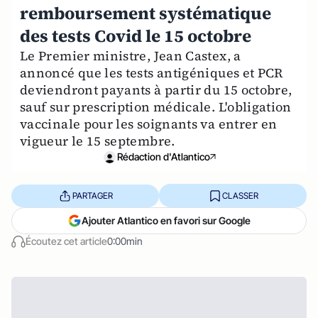
remboursement systématique
des tests Covid le 15 octobre
Le Premier ministre, Jean Castex, a
annoncé que les tests antigéniques et PCR
deviendront payants à partir du 15 octobre,
sauf sur prescription médicale. L'obligation
vaccinale pour les soignants va entrer en
vigueur le 15 septembre.
Rédaction d'Atlantico
PARTAGER
CLASSER
Ajouter Atlantico en favori sur Google
Écoutez cet article
0:00min