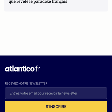
que révèle le paradoxe français
RECEVEZ NOTRE NEWSLETTER
S'INSCRIRE