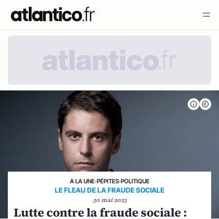
A LA UNE
›
PÉPITES
›
POLITIQUE
LE FLEAU DE LA FRAUDE SOCIALE
30 mai 2023
Lutte contre la fraude sociale :