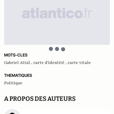
MOTS-CLES
Gabriel Attal ,
carte d'identité ,
carte vitale
THEMATIQUES
Politique
A PROPOS DES AUTEURS