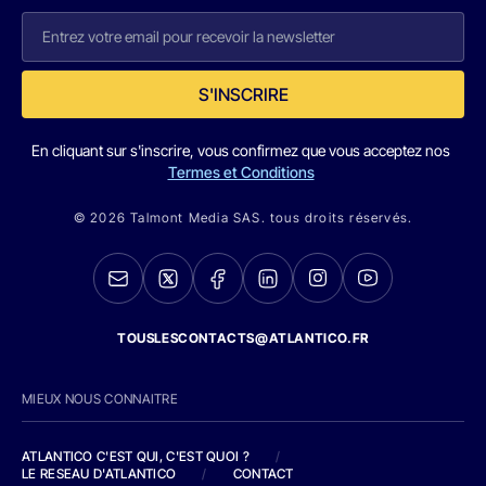
S'INSCRIRE
En cliquant sur s'inscrire, vous confirmez que vous acceptez nos
Termes et Conditions
© 2026 Talmont Media SAS. tous droits réservés.
TOUSLESCONTACTS@ATLANTICO.FR
MIEUX NOUS CONNAITRE
ATLANTICO C'EST QUI, C'EST QUOI ?
/
LE RESEAU D'ATLANTICO
/
CONTACT