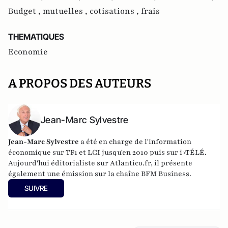
Budget ,
mutuelles ,
cotisations ,
frais
THEMATIQUES
Economie
A PROPOS DES AUTEURS
Jean-Marc Sylvestre
Jean-Marc Sylvestre
a été en charge de l'information
économique sur TF1 et LCI jusqu'en 2010 puis sur i>TÉLÉ.
Aujourd'hui éditorialiste sur Atlantico.fr, il présente
également une émission sur la chaîne BFM Business.
SUIVRE