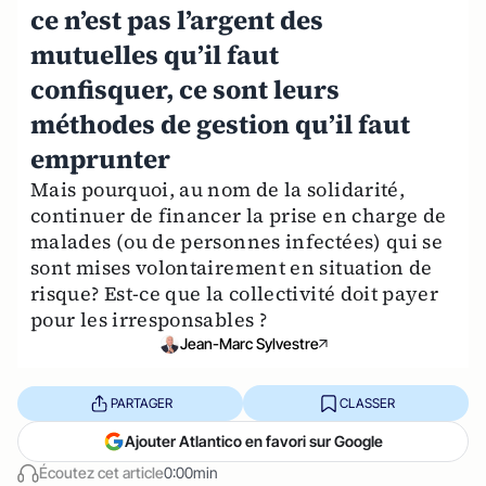
ce n’est pas l’argent des
mutuelles qu’il faut
confisquer, ce sont leurs
méthodes de gestion qu’il faut
emprunter
Mais pourquoi, au nom de la solidarité,
continuer de financer la prise en charge de
malades (ou de personnes infectées) qui se
sont mises volontairement en situation de
risque? Est-ce que la collectivité doit payer
pour les irresponsables ?
Jean-Marc Sylvestre
PARTAGER
CLASSER
Ajouter Atlantico en favori sur Google
Écoutez cet article
0:00min