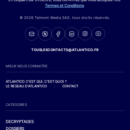
Termes et Conditions
© 2026 Talmont Media SAS. tous droits réservés.
TOUSLESCONTACTS@ATLANTICO.FR
MIEUX NOUS CONNAITRE
ATLANTICO C'EST QUI, C'EST QUOI ?
/
LE RESEAU D'ATLANTICO
/
CONTACT
CATEGORIES
DECRYPTAGES
DOSSIERS