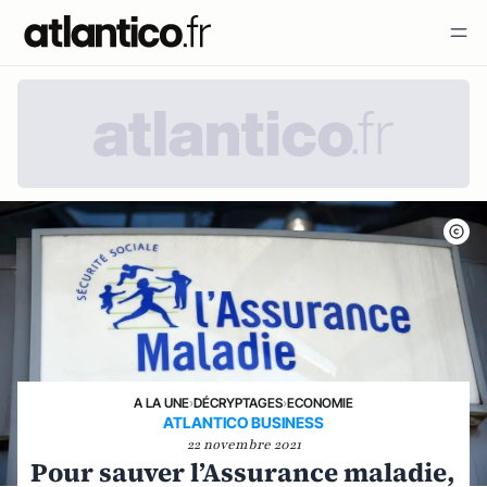
A LA UNE
›
DÉCRYPTAGES
›
ECONOMIE
ATLANTICO BUSINESS
22 novembre 2021
Pour sauver l’Assurance maladie,