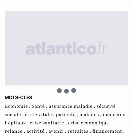
MOTS-CLES
Economie ,
Santé ,
assurance maladie ,
sécurité
sociale ,
carte vitale ,
patients ,
malades ,
médecins ,
hôpitaux ,
crise sanitaire ,
crise économique ,
relance ,
activité ,
avenir ,
retraites ,
financement ,