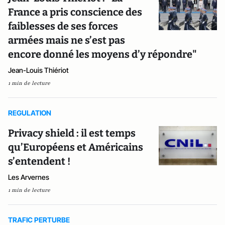
France a pris conscience des
faiblesses de ses forces
armées mais ne s’est pas
encore donné les moyens d’y répondre"
Jean-Louis Thiériot
1 min de lecture
REGULATION
Privacy shield : il est temps
qu’Européens et Américains
s’entendent !
Les Arvernes
1 min de lecture
TRAFIC PERTURBE