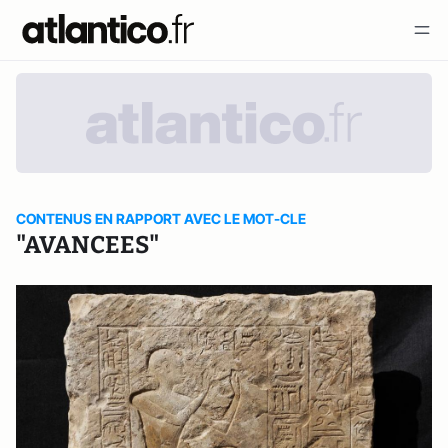
CONTENUS EN RAPPORT AVEC LE MOT-CLE
"AVANCEES"