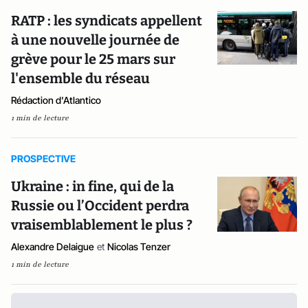
RATP : les syndicats appellent
à une nouvelle journée de
grève pour le 25 mars sur
l'ensemble du réseau
Rédaction d'Atlantico
1 min de lecture
PROSPECTIVE
Ukraine : in fine, qui de la
Russie ou l’Occident perdra
vraisemblablement le plus ?
Alexandre Delaigue
et
Nicolas Tenzer
1 min de lecture