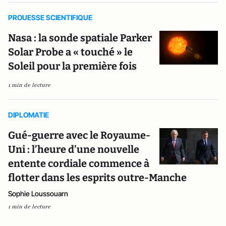
PROUESSE SCIENTIFIQUE
Nasa : la sonde spatiale Parker
Solar Probe a « touché » le
Soleil pour la première fois
1 min de lecture
DIPLOMATIE
Gué-guerre avec le Royaume-
Uni : l’heure d’une nouvelle
entente cordiale commence à
flotter dans les esprits outre-Manche
Sophie Loussouarn
1 min de lecture