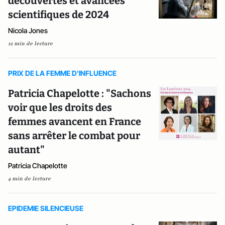
découvertes et avancées
scientifiques de 2024
Nicola Jones
12 min de lecture
PRIX DE LA FEMME D'INFLUENCE
Patricia Chapelotte : "Sachons
voir que les droits des
femmes avancent en France
sans arrêter le combat pour
autant"
Patricia Chapelotte
4 min de lecture
EPIDEMIE SILENCIEUSE