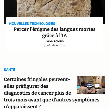
NOUVELLES TECHNOLOGIES
Percer l'énigme des langues mortes
grâce à l'IA
Jane Adkins
5 min de lecture
SANTE
Certaines fringales peuvent-
elles préfigurer des
diagnostics de cancer plus de
trois mois avant que d’autres symptômes
n’apparaissent ?