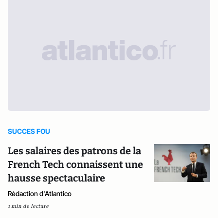
SUCCES FOU
Les salaires des patrons de la
French Tech connaissent une
hausse spectaculaire
Rédaction d'Atlantico
1 min de lecture