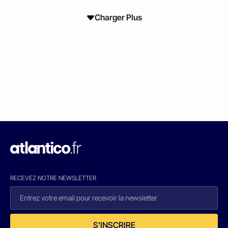
Charger Plus
RECEVEZ NOTRE NEWSLETTER
S'INSCRIRE