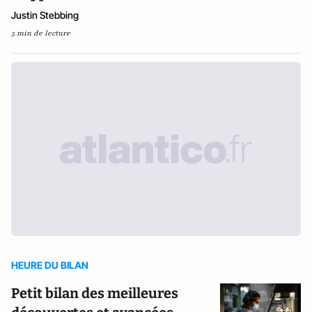
Justin Stebbing
5 min de lecture
HEURE DU BILAN
Petit bilan des meilleures