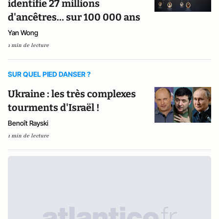
identifie 27 millions
d'ancêtres… sur 100 000 ans
Yan Wong
1 min de lecture
SUR QUEL PIED DANSER ?
Ukraine : les très complexes
tourments d'Israël !
Benoît Rayski
1 min de lecture