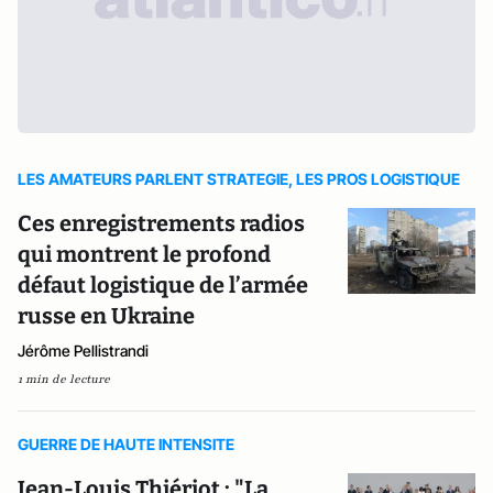
LES AMATEURS PARLENT STRATEGIE, LES PROS LOGISTIQUE
Ces enregistrements radios
qui montrent le profond
défaut logistique de l’armée
russe en Ukraine
Jérôme Pellistrandi
1 min de lecture
GUERRE DE HAUTE INTENSITE
Jean-Louis Thiériot : "La