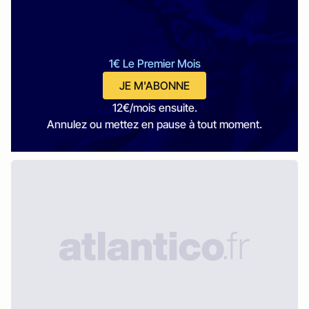
1€ Le Premier Mois
JE M'ABONNE
12€/mois ensuite.
Annulez ou mettez en pause à tout moment.