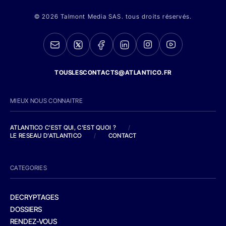
© 2026 Talmont Media SAS. tous droits réservés.
TOUSLESCONTACTS@ATLANTICO.FR
MIEUX NOUS CONNAITRE
ATLANTICO C'EST QUI, C'EST QUOI ?
/
LE RESEAU D'ATLANTICO
/
CONTACT
CATEGORIES
DECRYPTAGES
DOSSIERS
RENDEZ-VOUS