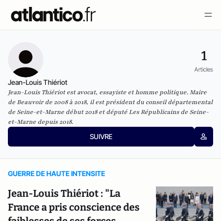
1
Articles
Jean-Louis Thiériot
Jean-Louis Thiériot est avocat, essayiste et homme politique. Maire
de Beauvoir de 2008 à 2018, il est président du conseil départemental
de Seine-et-Marne début 2018 et député Les Républicains de Seine-
et-Marne depuis 2018.
SUIVRE
GUERRE DE HAUTE INTENSITE
Jean-Louis Thiériot : "La
France a pris conscience des