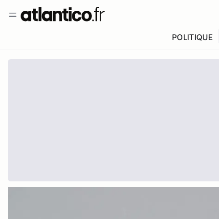
POLITIQUE