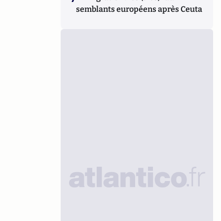
semblants européens après Ceuta