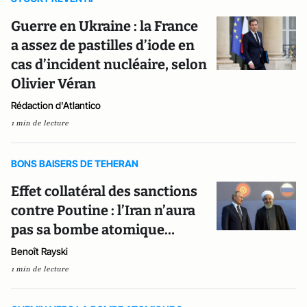
Guerre en Ukraine : la France
a assez de pastilles d’iode en
cas d’incident nucléaire, selon
Olivier Véran
Rédaction d'Atlantico
1 min de lecture
BONS BAISERS DE TEHERAN
Effet collatéral des sanctions
contre Poutine : l’Iran n’aura
pas sa bombe atomique…
Benoît Rayski
1 min de lecture