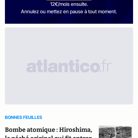
12€/mois ensuite.
Annulez ou mettez en pause à tout moment.
BONNES FEUILLES
Bombe atomique : Hiroshima,