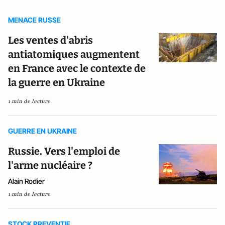
MENACE RUSSE
Les ventes d'abris
antiatomiques augmentent
en France avec le contexte de
la guerre en Ukraine
1 min de lecture
GUERRE EN UKRAINE
Russie. Vers l'emploi de
l'arme nucléaire ?
Alain Rodier
1 min de lecture
STOCK PREVENTIF