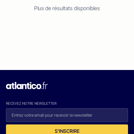
Plus de résultats disponibles
RECEVEZ NOTRE NEWSLETTER
S'INSCRIRE