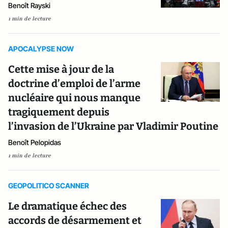
Benoît Rayski
1 min de lecture
APOCALYPSE NOW
Cette mise à jour de la
doctrine d’emploi de l’arme
nucléaire qui nous manque
tragiquement depuis
l’invasion de l’Ukraine par Vladimir Poutine
Benoît Pelopidas
1 min de lecture
GEOPOLITICO SCANNER
Le dramatique échec des
accords de désarmement et