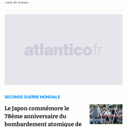
1 min de lecture
SECONDE GUERRE MONDIALE
Le Japon commémore le
78ème anniversaire du
bombardement atomique de