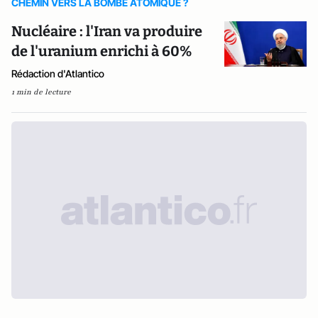
CHEMIN VERS LA BOMBE ATOMIQUE ?
Nucléaire : l'Iran va produire
de l'uranium enrichi à 60%
Rédaction d'Atlantico
1 min de lecture