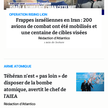
OPERATION RISING LION
Frappes israéliennes en Iran : 200
avions de combat ont été mobilisés et
une centaine de cibles visées
Rédaction d'Atlantico
1 min de lecture
ARME ATOMIQUE
Téhéran n’est « pas loin » de
disposer de la bombe
atomique, avertit le chef de
l’AIEA
Rédaction d'Atlantico