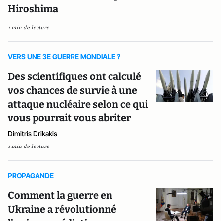
Hiroshima
1 min de lecture
VERS UNE 3E GUERRE MONDIALE ?
Des scientifiques ont calculé
vos chances de survie à une
attaque nucléaire selon ce qui
vous pourrait vous abriter
Dimitris Drikakis
1 min de lecture
PROPAGANDE
Comment la guerre en
Ukraine a révolutionné