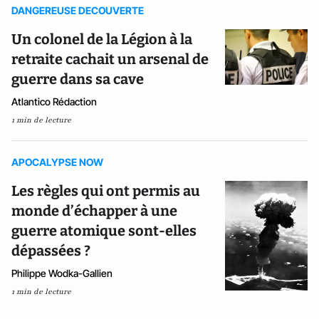
DANGEREUSE DECOUVERTE
Un colonel de la Légion à la
retraite cachait un arsenal de
guerre dans sa cave
Atlantico Rédaction
1 min de lecture
APOCALYPSE NOW
Les règles qui ont permis au
monde d’échapper à une
guerre atomique sont-elles
dépassées ?
Philippe Wodka-Gallien
1 min de lecture