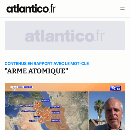
CONTENUS EN RAPPORT AVEC LE MOT-CLE
"ARME ATOMIQUE"