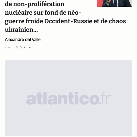
de non-prolifération
nucléaire sur fond de néo-
guerre froide Occident-Russie et de chaos
ukrainien...
Alexandre del Valle
1 min de lecture