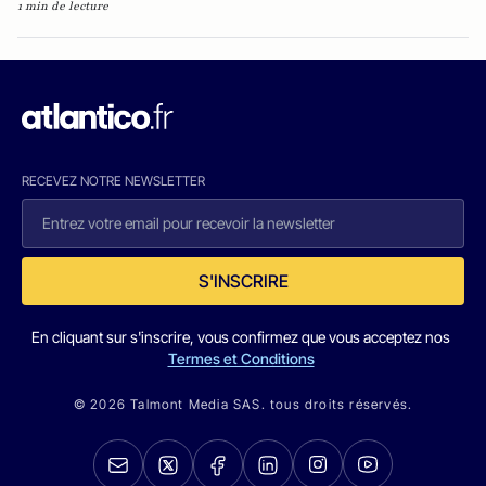
1 min de lecture
RECEVEZ NOTRE NEWSLETTER
S'INSCRIRE
En cliquant sur s'inscrire, vous confirmez que vous acceptez nos
Termes et Conditions
© 2026 Talmont Media SAS. tous droits réservés.