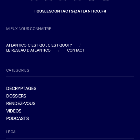
TOUSLESCONTACTS@ATLANTICO.FR
MIEUX NOUS CONNAITRE
ATLANTICO C'EST QUI, C'EST QUOI ?
/
LE RESEAU D'ATLANTICO
/
CONTACT
CATEGORIES
DECRYPTAGES
DOSSIERS
RENDEZ-VOUS
VIDEOS
PODCASTS
LEGAL