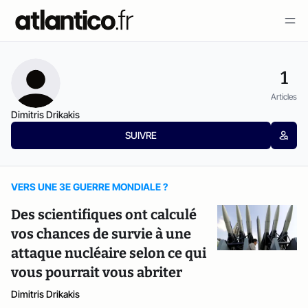
1
Articles
Dimitris Drikakis
SUIVRE
VERS UNE 3E GUERRE MONDIALE ?
Des scientifiques ont calculé
vos chances de survie à une
attaque nucléaire selon ce qui
vous pourrait vous abriter
Dimitris Drikakis