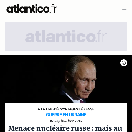
A LA UNE
›
DÉCRYPTAGES
›
DÉFENSE
GUERRE EN UKRAINE
22 septembre 2022
Menace nucléaire russe : mais au