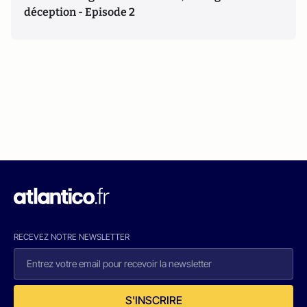
déception - Episode 2
RECEVEZ NOTRE NEWSLETTER
S'INSCRIRE