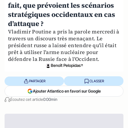
fait, que prévoient les scénarios
stratégiques occidentaux en cas
d’attaque ?
Vladimir Poutine a pris la parole mercredi à
travers un discours très menaçant. Le
président russe a laissé entendre qu'il était
prêt à utiliser l'arme nucléaire pour
défendre la Russie face à l'Occident.
Benoît Pelopidas
PARTAGER
CLASSER
Ajouter Atlantico en favori sur Google
Écoutez cet article
0:00min