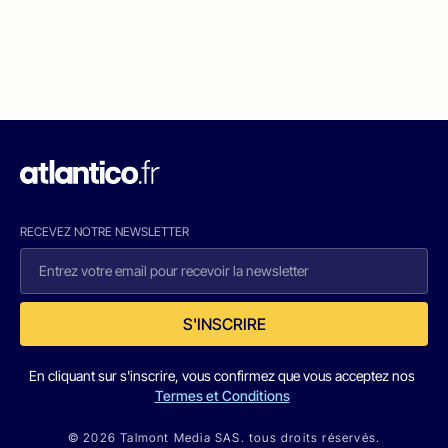
RECEVEZ NOTRE NEWSLETTER
S'INSCRIRE
En cliquant sur s'inscrire, vous confirmez que vous acceptez nos
Termes et Conditions
© 2026 Talmont Media SAS. tous droits réservés.