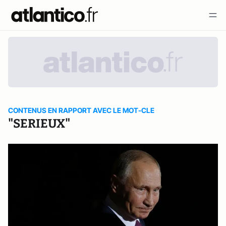
CONTENUS EN RAPPORT AVEC LE MOT-CLE
"SERIEUX"