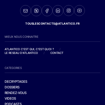
TOUSLESCONTACTS@ATLANTICO.FR
MIEUX NOUS CONNAITRE
ATLANTICO C'EST QUI, C'EST QUOI ?
/
LE RESEAU D'ATLANTICO
/
CONTACT
CATEGORIES
DECRYPTAGES
DOSSIERS
RENDEZ-VOUS
VIDEOS
PODCASTS