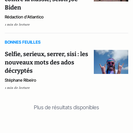
Biden
Rédaction d'Atlantico
1 min de lecture
BONNES FEUILLES
Selfie, serieux, serrer, sisi : les
nouveaux mots des ados
décryptés
Stéphane Ribeiro
1 min de lecture
Plus de résultats disponibles