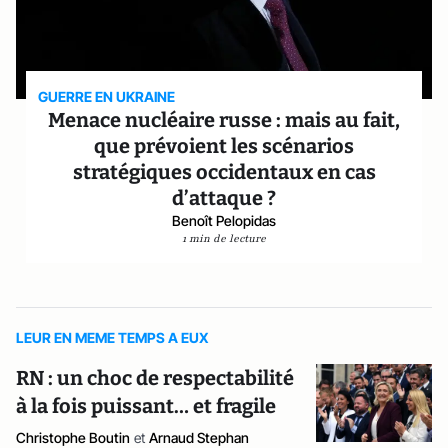
GUERRE EN UKRAINE
Menace nucléaire russe : mais au fait,
que prévoient les scénarios
stratégiques occidentaux en cas
d’attaque ?
Benoît Pelopidas
1 min de lecture
LEUR EN MEME TEMPS A EUX
RN : un choc de respectabilité
à la fois puissant… et fragile
Christophe Boutin
et
Arnaud Stephan