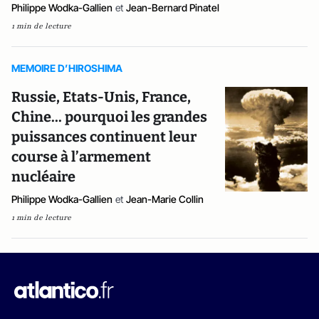
Philippe Wodka-Gallien
et
Jean-Bernard Pinatel
1 min de lecture
MEMOIRE D’HIROSHIMA
Russie, Etats-Unis, France,
Chine... pourquoi les grandes
puissances continuent leur
course à l’armement
nucléaire
Philippe Wodka-Gallien
et
Jean-Marie Collin
1 min de lecture