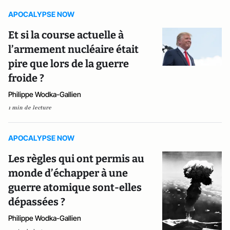
APOCALYPSE NOW
Et si la course actuelle à
l’armement nucléaire était
pire que lors de la guerre
froide ?
Philippe Wodka-Gallien
1 min de lecture
APOCALYPSE NOW
Les règles qui ont permis au
monde d’échapper à une
guerre atomique sont-elles
dépassées ?
Philippe Wodka-Gallien