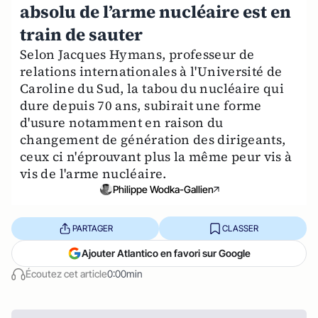
absolu de l’arme nucléaire est en
train de sauter
Selon Jacques Hymans, professeur de
relations internationales à l'Université de
Caroline du Sud, la tabou du nucléaire qui
dure depuis 70 ans, subirait une forme
d'usure notamment en raison du
changement de génération des dirigeants,
ceux ci n'éprouvant plus la même peur vis à
vis de l'arme nucléaire.
Philippe Wodka-Gallien
PARTAGER
CLASSER
Ajouter Atlantico en favori sur Google
Écoutez cet article
0:00min