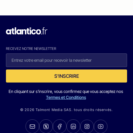
RECEVEZ NOTRE NEWSLETTER
S'INSCRIRE
En cliquant sur s'inscrire, vous confirmez que vous acceptez nos
Termes et Conditions
© 2026 Talmont Media SAS. tous droits réservés.