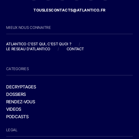
TOUSLESCONTACTS@ATLANTICO.FR
MIEUX NOUS CONNAITRE
ATLANTICO C'EST QUI, C'EST QUOI ?
/
LE RESEAU D'ATLANTICO
/
CONTACT
CATEGORIES
DECRYPTAGES
DOSSIERS
RENDEZ-VOUS
VIDEOS
PODCASTS
LEGAL