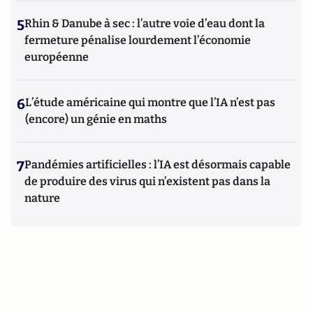
5
Rhin & Danube à sec : l’autre voie d’eau dont la
fermeture pénalise lourdement l’économie
européenne
6
L’étude américaine qui montre que l’IA n’est pas
(encore) un génie en maths
7
Pandémies artificielles : l’IA est désormais capable
de produire des virus qui n’existent pas dans la
nature