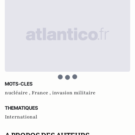
MOTS-CLES
nucléaire ,
France ,
invasion militaire
THEMATIQUES
International