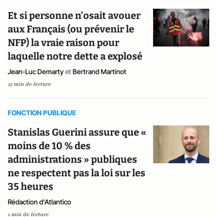
Et si personne n’osait avouer
aux Français (ou prévenir le
NFP) la vraie raison pour
laquelle notre dette a explosé
Jean-Luc Demarty
et
Bertrand Martinot
13 min de lecture
FONCTION PUBLIQUE
Stanislas Guerini assure que «
moins de 10 % des
administrations » publiques
ne respectent pas la loi sur les
35 heures
Rédaction d'Atlantico
1 min de lecture