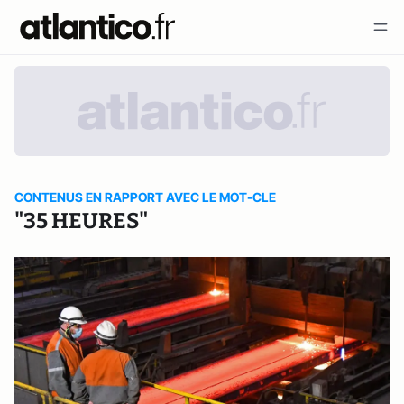
CONTENUS EN RAPPORT AVEC LE MOT-CLE
"35 HEURES"