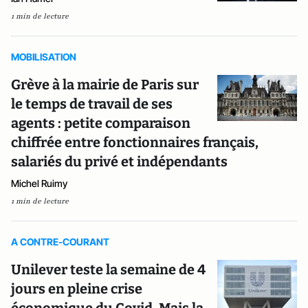
1 min de lecture
MOBILISATION
Grève à la mairie de Paris sur
le temps de travail de ses
agents : petite comparaison
chiffrée entre fonctionnaires français,
salariés du privé et indépendants
Michel Ruimy
1 min de lecture
A CONTRE-COURANT
Unilever teste la semaine de 4
jours en pleine crise