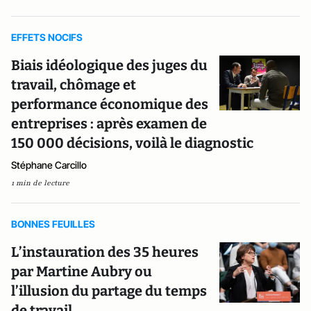
EFFETS NOCIFS
Biais idéologique des juges du
travail, chômage et
performance économique des
entreprises : après examen de
150 000 décisions, voilà le diagnostic
Stéphane Carcillo
1 min de lecture
BONNES FEUILLES
L’instauration des 35 heures
par Martine Aubry ou
l’illusion du partage du temps
de travail