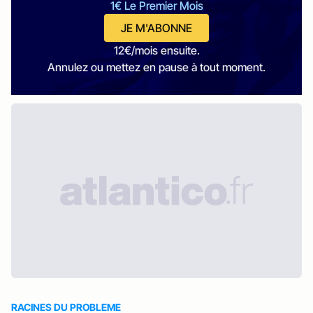
1€ Le Premier Mois
JE M'ABONNE
12€/mois ensuite.
Annulez ou mettez en pause à tout moment.
RACINES DU PROBLEME