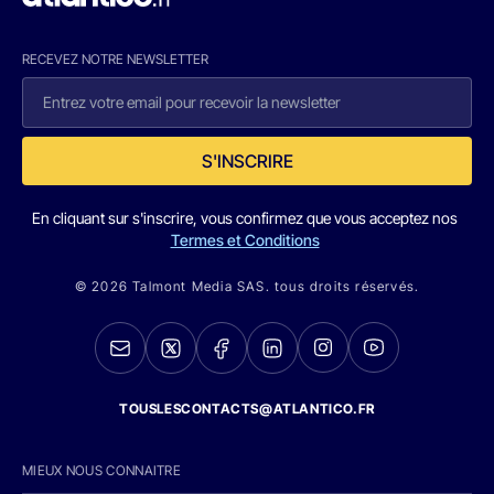
RECEVEZ NOTRE NEWSLETTER
S'INSCRIRE
En cliquant sur s'inscrire, vous confirmez que vous acceptez nos
Termes et Conditions
© 2026 Talmont Media SAS. tous droits réservés.
TOUSLESCONTACTS@ATLANTICO.FR
MIEUX NOUS CONNAITRE