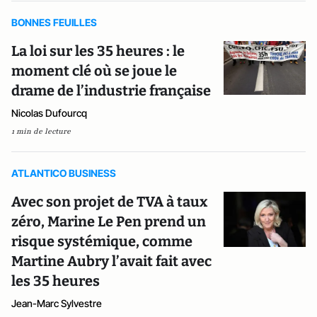
BONNES FEUILLES
La loi sur les 35 heures : le
moment clé où se joue le
drame de l’industrie française
Nicolas Dufourcq
1 min de lecture
ATLANTICO BUSINESS
Avec son projet de TVA à taux
zéro, Marine Le Pen prend un
risque systémique, comme
Martine Aubry l’avait fait avec
les 35 heures
Jean-Marc Sylvestre