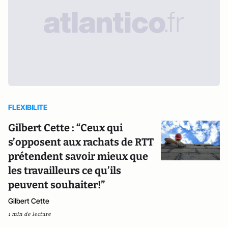
FLEXIBILITE
Gilbert Cette : “Ceux qui
s’opposent aux rachats de RTT
prétendent savoir mieux que
les travailleurs ce qu’ils
peuvent souhaiter!”
Gilbert Cette
1 min de lecture