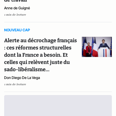
Anne de Guigné
1 min de lecture
NOUVEAU CAP
Alerte au décrochage français
: ces réformes structurelles
dont la France a besoin. Et
celles qui relèvent juste du
sado-libéralisme…
Don Diego De La Vega
1 min de lecture