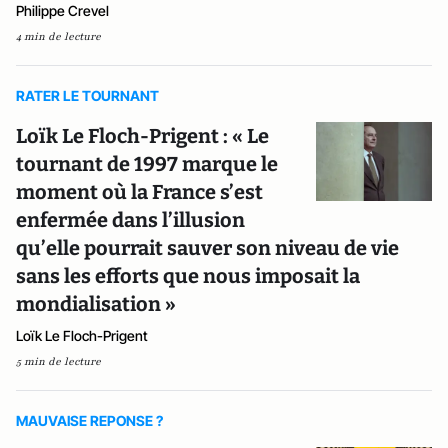
Philippe Crevel
4 min de lecture
RATER LE TOURNANT
Loïk Le Floch-Prigent : « Le
tournant de 1997 marque le
moment où la France s’est
enfermée dans l’illusion
qu’elle pourrait sauver son niveau de vie
sans les efforts que nous imposait la
mondialisation »
Loïk Le Floch-Prigent
5 min de lecture
MAUVAISE REPONSE ?