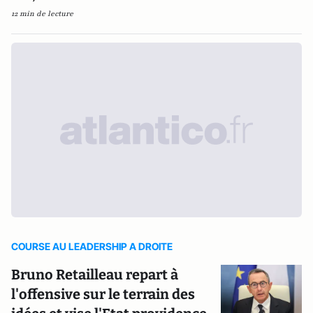
12 min de lecture
COURSE AU LEADERSHIP A DROITE
Bruno Retailleau repart à
l'offensive sur le terrain des