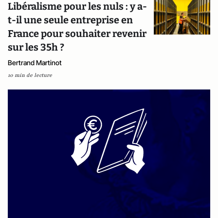
Libéralisme pour les nuls : y a-
t-il une seule entreprise en
France pour souhaiter revenir
sur les 35h ?
Bertrand Martinot
10 min de lecture