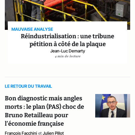
MAUVAISE ANALYSE
Réindustrialisation : une tribune
pétition à côté de la plaque
Jean-Luc Demarty
4 min de lecture
LE RETOUR DU TRAVAIL
Bon diagnostic mais angles
morts : le plan (PAS) choc de
Bruno Retailleau pour
l’économie française
François Facchini
et
Julien Pillot