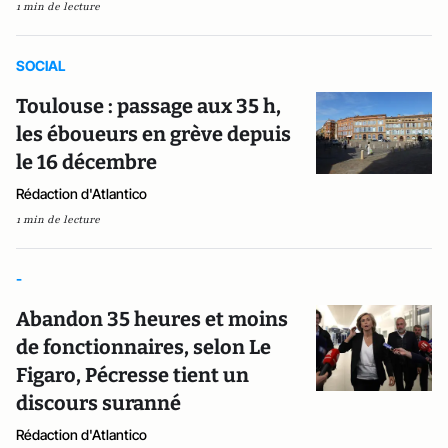
1 min de lecture
SOCIAL
Toulouse : passage aux 35 h,
les éboueurs en grève depuis
le 16 décembre
Rédaction d'Atlantico
1 min de lecture
-
Abandon 35 heures et moins
de fonctionnaires, selon Le
Figaro, Pécresse tient un
discours suranné
Rédaction d'Atlantico