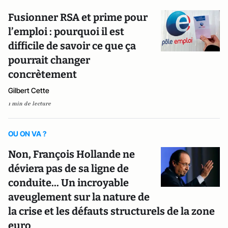
Fusionner RSA et prime pour
l’emploi : pourquoi il est
difficile de savoir ce que ça
pourrait changer
concrètement
Gilbert Cette
1 min de lecture
OU ON VA ?
Non, François Hollande ne
déviera pas de sa ligne de
conduite... Un incroyable
aveuglement sur la nature de
la crise et les défauts structurels de la zone
euro