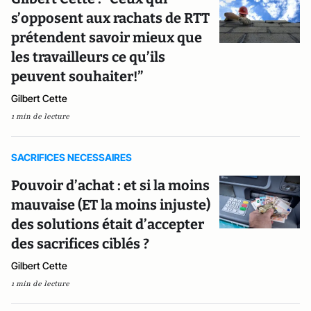
s’opposent aux rachats de RTT
prétendent savoir mieux que
les travailleurs ce qu’ils
peuvent souhaiter!”
Gilbert Cette
1 min de lecture
SACRIFICES NECESSAIRES
Pouvoir d’achat : et si la moins
mauvaise (ET la moins injuste)
des solutions était d’accepter
des sacrifices ciblés ?
Gilbert Cette
1 min de lecture