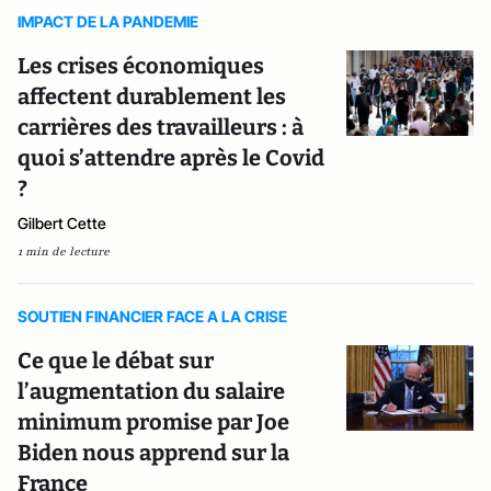
IMPACT DE LA PANDEMIE
Les crises économiques
affectent durablement les
carrières des travailleurs : à
quoi s’attendre après le Covid
?
Gilbert Cette
1 min de lecture
SOUTIEN FINANCIER FACE A LA CRISE
Ce que le débat sur
l’augmentation du salaire
minimum promise par Joe
Biden nous apprend sur la
France