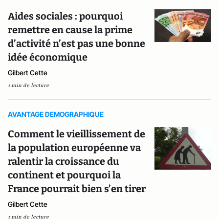
Aides sociales : pourquoi
remettre en cause la prime
d’activité n’est pas une bonne
idée économique
Gilbert Cette
1 min de lecture
AVANTAGE DEMOGRAPHIQUE
Comment le vieillissement de
la population européenne va
ralentir la croissance du
continent et pourquoi la
France pourrait bien s’en tirer
Gilbert Cette
1 min de lecture