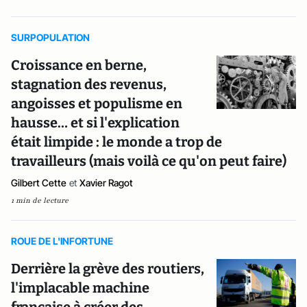
SURPOPULATION
Croissance en berne,
stagnation des revenus,
angoisses et populisme en
hausse… et si l'explication
était limpide : le monde a trop de
travailleurs (mais voilà ce qu'on peut faire)
Gilbert Cette
et
Xavier Ragot
1 min de lecture
ROUE DE L'INFORTUNE
Derrière la grève des routiers,
l'implacable machine