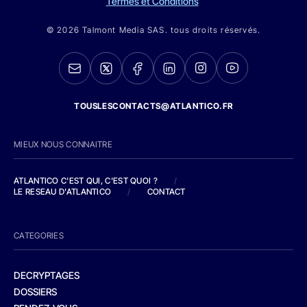
Termes et Conditions
© 2026 Talmont Media SAS. tous droits réservés.
TOUSLESCONTACTS@ATLANTICO.FR
MIEUX NOUS CONNAITRE
ATLANTICO C'EST QUI, C'EST QUOI ?
/
LE RESEAU D'ATLANTICO
/
CONTACT
CATEGORIES
DECRYPTAGES
DOSSIERS