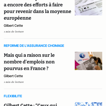
a encore des efforts à faire
pour revenir dans la moyenne
européenne
Gilbert Cette
1 min de lecture
REFORME DE L'ASSURANCE CHOMAGE
Mais qui a raison sur le
nombre d’emplois non
pourvus en France ?
Gilbert Cette
1 min de lecture
FLEXIBILITE
Gilbert Cette : “Ceux qui