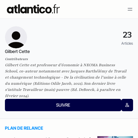
23
Articles
Gilbert Cette
Contributeurs
Gilbert Cette est professeur d’économie à NEOMA Business
School, co-auteur notamment avec Jacques Barthélémy de Travail
et changement technologique - De la civilisation de l’usine à celle
du numérique (Editions Odile Jacob, 2021). Son dernier livre
s'intitule Travailleur (mais) pauvre (Ed. DeBoeck, à paraître en
février 2024).
SUIVRE
PLAN DE RELANCE