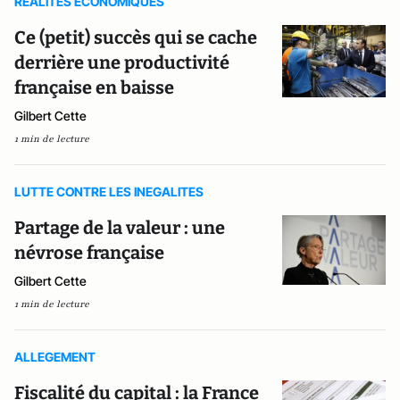
REALITES ECONOMIQUES
Ce (petit) succès qui se cache
derrière une productivité
française en baisse
Gilbert Cette
1 min de lecture
LUTTE CONTRE LES INEGALITES
Partage de la valeur : une
névrose française
Gilbert Cette
1 min de lecture
ALLEGEMENT
Fiscalité du capital : la France