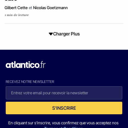
Gilbert Cette
et
Nicolas Goetzmann
1 min de lecture
Charger Plus
RECEVEZ NOTRE NEWSLETTER
S'INSCRIRE
En cliquant sur s'inscrire, vous confirmez que vous acceptez nos