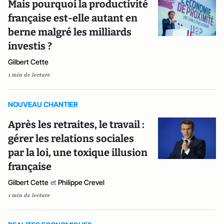
Mais pourquoi la productivité
française est-elle autant en
berne malgré les milliards
investis ?
Gilbert Cette
1 min de lecture
NOUVEAU CHANTIER
Après les retraites, le travail :
gérer les relations sociales
par la loi, une toxique illusion
française
Gilbert Cette
et
Philippe Crevel
1 min de lecture