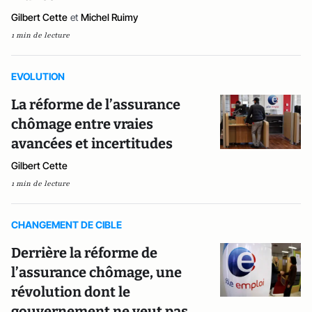
Gilbert Cette
et
Michel Ruimy
1 min de lecture
EVOLUTION
La réforme de l’assurance
chômage entre vraies
avancées et incertitudes
Gilbert Cette
1 min de lecture
CHANGEMENT DE CIBLE
Derrière la réforme de
l’assurance chômage, une
révolution dont le
gouvernement ne veut pas