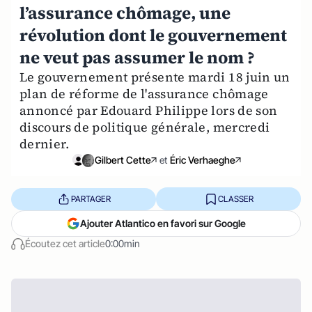
l’assurance chômage, une
révolution dont le gouvernement
ne veut pas assumer le nom ?
Le gouvernement présente mardi 18 juin un
plan de réforme de l'assurance chômage
annoncé par Edouard Philippe lors de son
discours de politique générale, mercredi
dernier.
Gilbert Cette
et
Éric Verhaeghe
PARTAGER
CLASSER
Ajouter Atlantico en favori sur Google
Écoutez cet article
0:00min