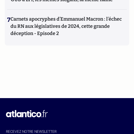
7
Carnets apocryphes d’Emmanuel Macron : l’échec
du RN aux législatives de 2024, cette grande
déception - Episode 2
RECEVEZ NOTRE NEWSLETTER