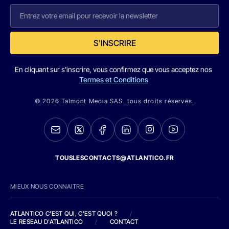
S'INSCRIRE
En cliquant sur s'inscrire, vous confirmez que vous acceptez nos
Termes et Conditions
© 2026 Talmont Media SAS. tous droits réservés.
TOUSLESCONTACTS@ATLANTICO.FR
MIEUX NOUS CONNAITRE
ATLANTICO C'EST QUI, C'EST QUOI ?
/
LE RESEAU D'ATLANTICO
/
CONTACT