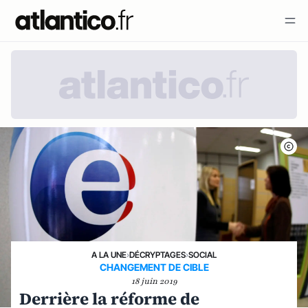
A LA UNE
›
DÉCRYPTAGES
›
SOCIAL
CHANGEMENT DE CIBLE
18 juin 2019
Derrière la réforme de