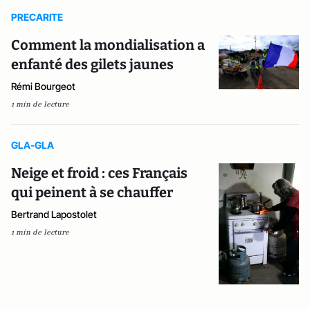
PRECARITE
Comment la mondialisation a
enfanté des gilets jaunes
Rémi Bourgeot
1 min de lecture
GLA-GLA
Neige et froid : ces Français
qui peinent à se chauffer
Bertrand Lapostolet
1 min de lecture