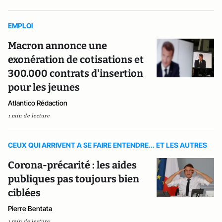
EMPLOI
Macron annonce une
exonération de cotisations et
300.000 contrats d'insertion
pour les jeunes
Atlantico Rédaction
1 min de lecture
CEUX QUI ARRIVENT A SE FAIRE ENTENDRE... ET LES AUTRES
Corona-précarité : les aides
publiques pas toujours bien
ciblées
Pierre Bentata
1 min de lecture