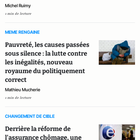
Michel Ruimy
1 min de lecture
MEME RENGAINE
Pauvreté, les causes passées
sous silence : la lutte contre
les inégalités, nouveau
royaume du politiquement
correct
Mathieu Mucherie
1 min de lecture
CHANGEMENT DE CIBLE
Derrière la réforme de
l’assurance chômage, une