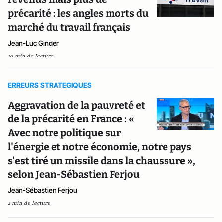
précarité : les angles morts du
marché du travail français
Jean-Luc Ginder
10 min de lecture
ERREURS STRATEGIQUES
Aggravation de la pauvreté et
de la précarité en France : «
Avec notre politique sur
l'énergie et notre économie, notre pays
s'est tiré un missile dans la chaussure »,
selon Jean-Sébastien Ferjou
Jean-Sébastien Ferjou
2 min de lecture