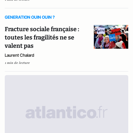
GENERATION OUIN OUIN ?
Fracture sociale française :
toutes les fragilités ne se
valent pas
Laurent Chalard
1 min de lecture