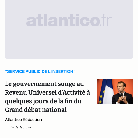
"SERVICE PUBLIC DE L'INSERTION"
Le gouvernement songe au
Revenu Universel d'Activité à
quelques jours de la fin du
Grand débat national
Atlantico Rédaction
1 min de lecture