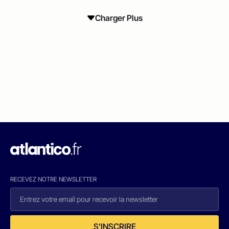
Charger Plus
RECEVEZ NOTRE NEWSLETTER
S'INSCRIRE