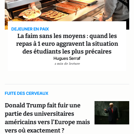
DEJEUNER EN PAIX
La faim sans les moyens : quand les
repas à 1 euro aggravent la situation
des étudiants les plus précaires
Hugues Serraf
2 min de lecture
FUITE DES CERVEAUX
Donald Trump fait fuir une
partie des universitaires
américains vers l’Europe mais
vers où exactement ?