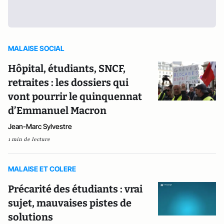
MALAISE SOCIAL
Hôpital, étudiants, SNCF,
retraites : les dossiers qui
vont pourrir le quinquennat
d’Emmanuel Macron
Jean-Marc Sylvestre
1 min de lecture
MALAISE ET COLERE
Précarité des étudiants : vrai
sujet, mauvaises pistes de
solutions