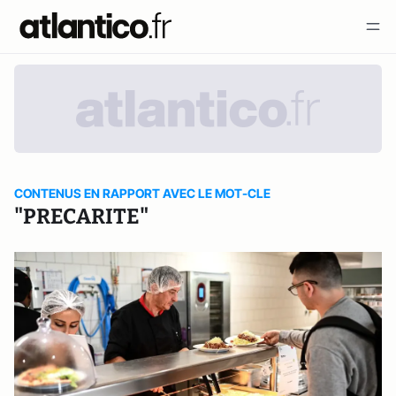
CONTENUS EN RAPPORT AVEC LE MOT-CLE
"PRECARITE"