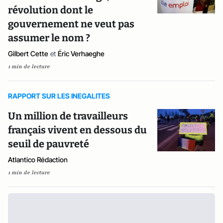
révolution dont le
gouvernement ne veut pas
assumer le nom ?
Gilbert Cette
et
Éric Verhaeghe
1 min de lecture
RAPPORT SUR LES INEGALITES
Un million de travailleurs
français vivent en dessous du
seuil de pauvreté
Atlantico Rédaction
1 min de lecture