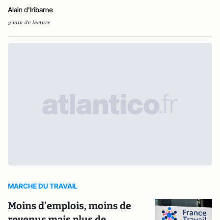
Alain d'Iribarne
9 min de lecture
MARCHE DU TRAVAIL
Moins d’emplois, moins de
revenus mais plus de