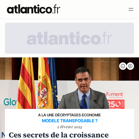
A LA UNE
›
DÉCRYPTAGES
›
ECONOMIE
MODELE TRANSPOSABLE ?
2 février 2025
Ces secrets de la croissance