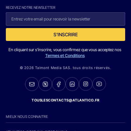
RECEVEZ NOTRE NEWSLETTER
S'INSCRIRE
En cliquant sur s'inscrire, vous confirmez que vous acceptez nos
Termes et Conditions
© 2026 Talmont Media SAS. tous droits réservés.
TOUSLESCONTACTS@ATLANTICO.FR
MIEUX NOUS CONNAITRE