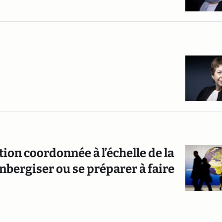
tion coordonnée à l’échelle de la
nbergiser ou se préparer à faire