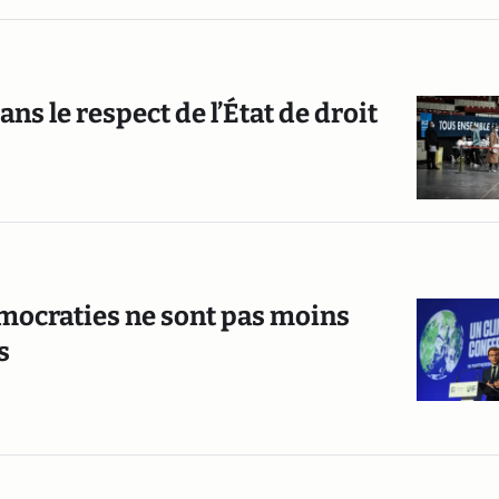
ns le respect de l’État de droit
émocraties ne sont pas moins
s