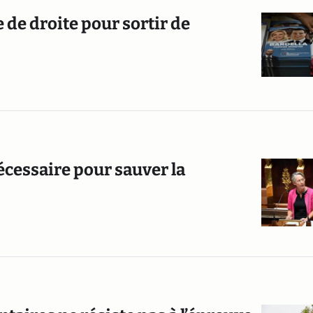
de droite pour sortir de
écessaire pour sauver la