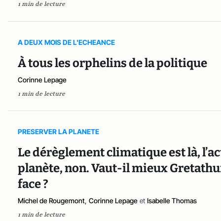
1 min de lecture
A DEUX MOIS DE L'ECHEANCE
À tous les orphelins de la politique
Corinne Lepage
1 min de lecture
PRESERVER LA PLANETE
Le dérèglement climatique est là, l’ac
planète, non. Vaut-il mieux Gretathu
face ?
Michel de Rougemont
,
Corinne Lepage
et
Isabelle Thomas
1 min de lecture