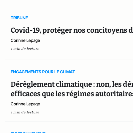
TRIBUNE
Covid-19, protéger nos concitoyens da
Corinne Lepage
1 min de lecture
ENGAGEMENTS POUR LE CLIMAT
Dérèglement climatique : non, les d
efficaces que les régimes autoritaire
Corinne Lepage
1 min de lecture