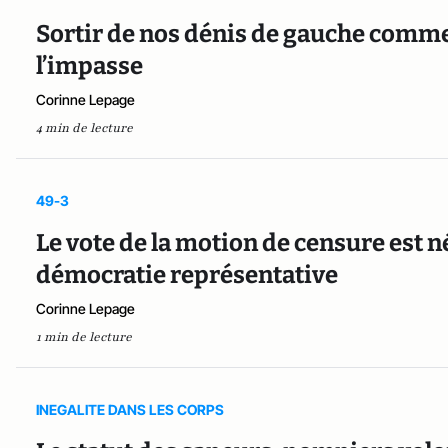
Sortir de nos dénis de gauche comme 
l’impasse
Corinne Lepage
4 min de lecture
49-3
Le vote de la motion de censure est n
démocratie représentative
Corinne Lepage
1 min de lecture
INEGALITE DANS LES CORPS