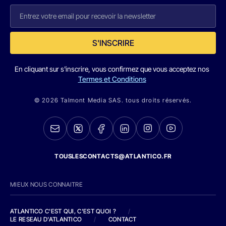
S'INSCRIRE
En cliquant sur s'inscrire, vous confirmez que vous acceptez nos
Termes et Conditions
© 2026 Talmont Media SAS. tous droits réservés.
TOUSLESCONTACTS@ATLANTICO.FR
MIEUX NOUS CONNAITRE
ATLANTICO C'EST QUI, C'EST QUOI ?
/
LE RESEAU D'ATLANTICO
/
CONTACT