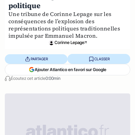
politique
Une tribune de Corinne Lepage sur les
conséquences de l’explosion des
représentations politiques traditionnelles
impulsée par Emmanuel Macron.
Corinne Lepage
PARTAGER
CLASSER
Ajouter Atlantico en favori sur Google
Écoutez cet article
0:00min