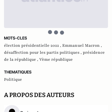
MOTS-CLES
élection présidentielle 2022 ,
Emmanuel Macron ,
désaffection pour les partis politiques ,
présidence
de la république ,
Vème république
THEMATIQUES
Politique
A PROPOS DES AUTEURS