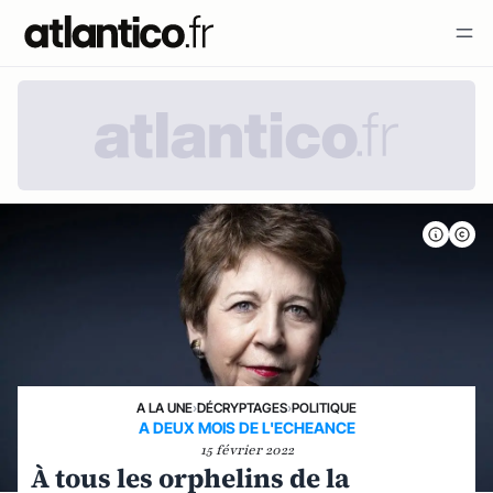
A LA UNE
›
DÉCRYPTAGES
›
POLITIQUE
A DEUX MOIS DE L'ECHEANCE
15 février 2022
À tous les orphelins de la