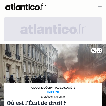
A LA UNE
›
DÉCRYPTAGES
›
SOCIÉTÉ
TRIBUNE
11 décembre 2018
Où est l’État de droit ?