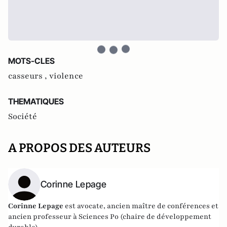
MOTS-CLES
casseurs ,
violence
THEMATIQUES
Société
A PROPOS DES AUTEURS
Corinne Lepage
Corinne Lepage
est avocate, ancien maître de conférences et
ancien professeur à Sciences Po (chaire de développement