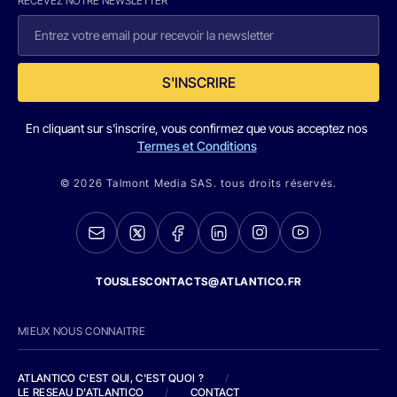
RECEVEZ NOTRE NEWSLETTER
S'INSCRIRE
En cliquant sur s'inscrire, vous confirmez que vous acceptez nos
Termes et Conditions
© 2026 Talmont Media SAS. tous droits réservés.
TOUSLESCONTACTS@ATLANTICO.FR
MIEUX NOUS CONNAITRE
ATLANTICO C'EST QUI, C'EST QUOI ?
/
LE RESEAU D'ATLANTICO
/
CONTACT