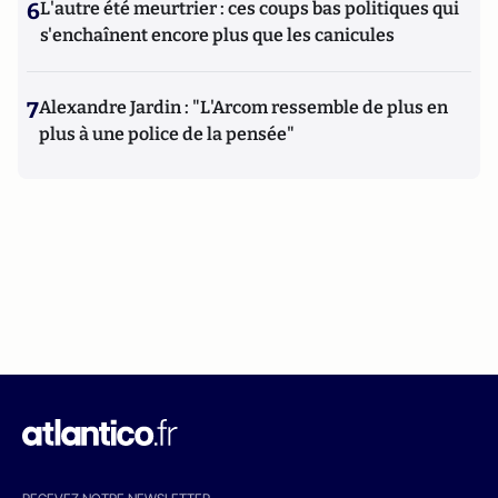
6
L'autre été meurtrier : ces coups bas politiques qui
s'enchaînent encore plus que les canicules
7
Alexandre Jardin : "L'Arcom ressemble de plus en
plus à une police de la pensée"