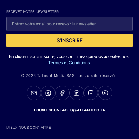
RECEVEZ NOTRE NEWSLETTER
S'INSCRIRE
En cliquant sur s'inscrire, vous confirmez que vous acceptez nos
Termes et Conditions
© 2026 Talmont Media SAS. tous droits réservés.
TOUSLESCONTACTS@ATLANTICO.FR
MIEUX NOUS CONNAITRE