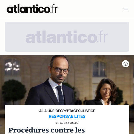
A LA UNE
›
DÉCRYPTAGES
›
JUSTICE
RESPONSABILITES
27 mars 2020
Procédures contre les