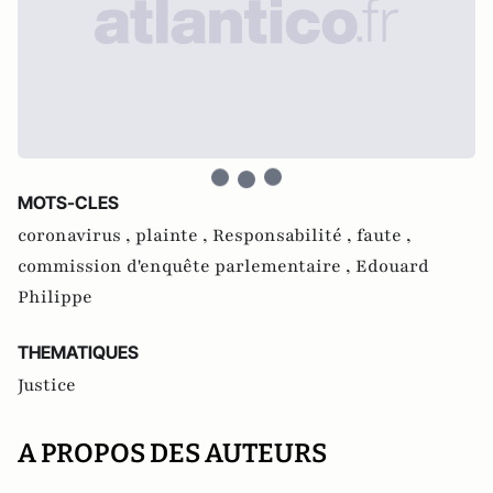
MOTS-CLES
coronavirus ,
plainte ,
Responsabilité ,
faute ,
commission d'enquête parlementaire ,
Edouard
Philippe
THEMATIQUES
Justice
A PROPOS DES AUTEURS