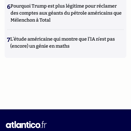
6
Pourquoi Trump est plus légitime pour réclamer
des comptes aux géants du pétrole américains que
Mélenchon à Total
7
L’étude américaine qui montre que l’IA n’est pas
(encore) un génie en maths