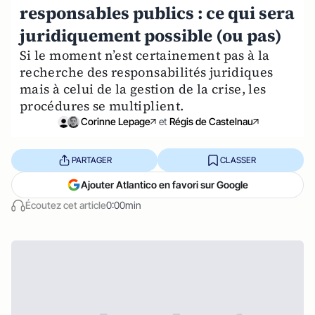
responsables publics : ce qui sera
juridiquement possible (ou pas)
Si le moment n’est certainement pas à la
recherche des responsabilités juridiques
mais à celui de la gestion de la crise, les
procédures se multiplient.
Corinne Lepage
et
Régis de Castelnau
PARTAGER
CLASSER
Ajouter Atlantico en favori sur Google
Écoutez cet article
0:00min