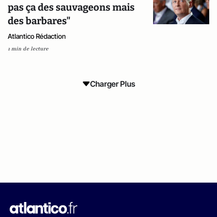
pas ça des sauvageons mais
des barbares"
Atlantico Rédaction
1 min de lecture
Charger Plus