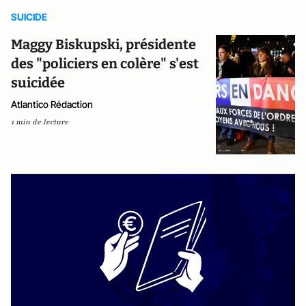
SUICIDE
Maggy Biskupski, présidente
des "policiers en colère" s'est
suicidée
Atlantico Rédaction
1 min de lecture