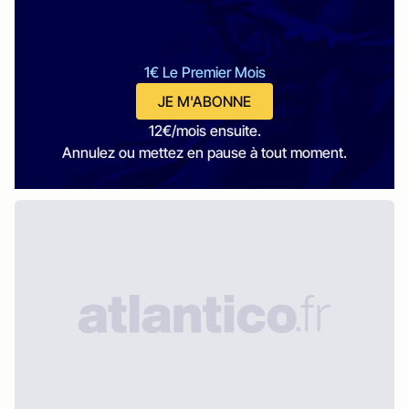
1€ Le Premier Mois
JE M'ABONNE
12€/mois ensuite.
Annulez ou mettez en pause à tout moment.