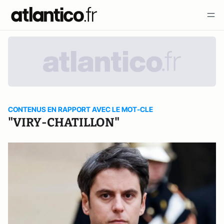
CONTENUS EN RAPPORT AVEC LE MOT-CLE
"VIRY-CHATILLON"