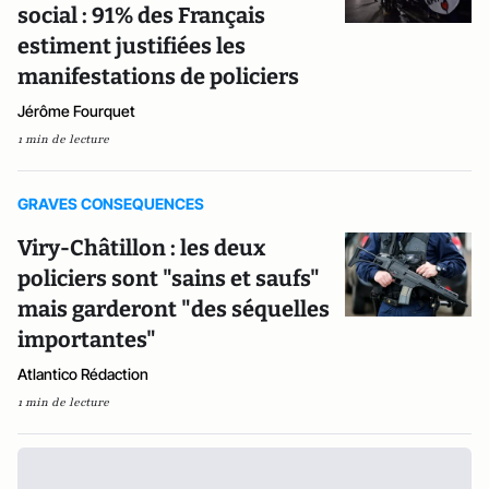
social : 91% des Français
estiment justifiées les
manifestations de policiers
Jérôme Fourquet
1 min de lecture
GRAVES CONSEQUENCES
Viry-Châtillon : les deux
policiers sont "sains et saufs"
mais garderont "des séquelles
importantes"
Atlantico Rédaction
1 min de lecture