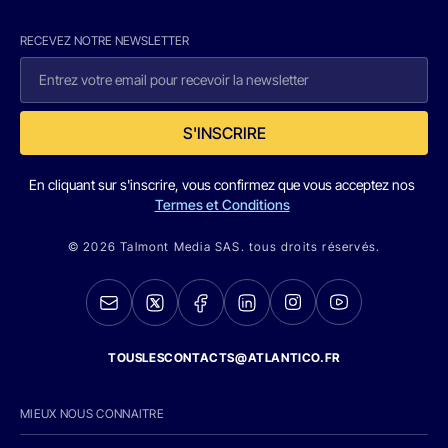
RECEVEZ NOTRE NEWSLETTER
S'INSCRIRE
En cliquant sur s'inscrire, vous confirmez que vous acceptez nos
Termes et Conditions
© 2026 Talmont Media SAS. tous droits réservés.
TOUSLESCONTACTS@ATLANTICO.FR
MIEUX NOUS CONNAITRE