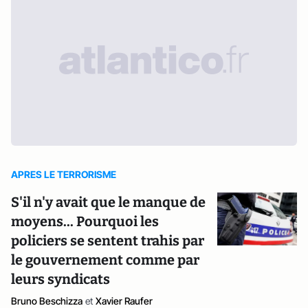
APRES LE TERRORISME
S'il n'y avait que le manque de
moyens... Pourquoi les
policiers se sentent trahis par
le gouvernement comme par
leurs syndicats
Bruno Beschizza
et
Xavier Raufer