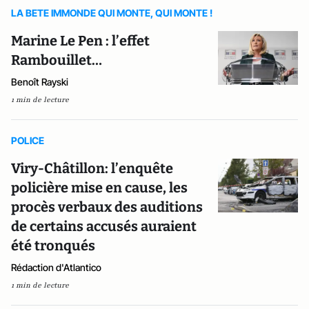
LA BETE IMMONDE QUI MONTE, QUI MONTE !
Marine Le Pen : l’effet
Rambouillet…
Benoît Rayski
1 min de lecture
POLICE
Viry-Châtillon: l’enquête
policière mise en cause, les
procès verbaux des auditions
de certains accusés auraient
été tronqués
Rédaction d'Atlantico
1 min de lecture