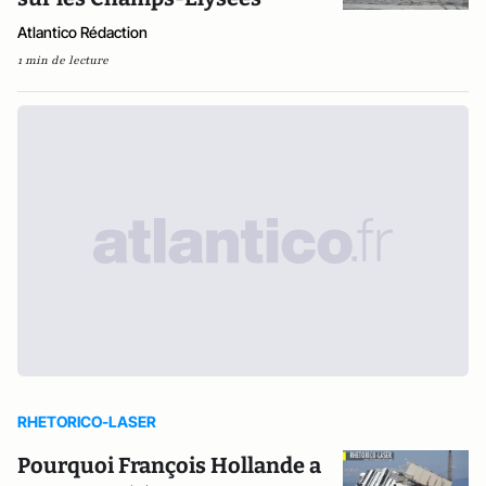
Atlantico Rédaction
1 min de lecture
RHETORICO-LASER
Pourquoi François Hollande a