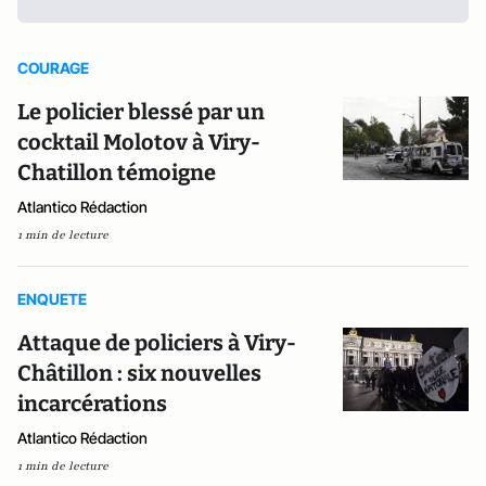
COURAGE
Le policier blessé par un
cocktail Molotov à Viry-
Chatillon témoigne
Atlantico Rédaction
1 min de lecture
ENQUETE
Attaque de policiers à Viry-
Châtillon : six nouvelles
incarcérations
Atlantico Rédaction
1 min de lecture