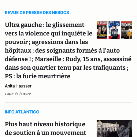
REVUE DE PRESSE DES HEBDOS
Ultra gauche : le glissement
vers la violence qui inquiète le
pouvoir ; agressions dans les
hôpitaux : des soignants formés à l'auto
défense ! ; Marseille : Rudy, 15 ans, assassiné
dans son quartier tenu par les trafiquants ;
PS : la furie meurtrière
Anita Hausser
1 min de lecture
INFO ATLANTICO
Plus haut niveau historique
de soutien à un mouvement