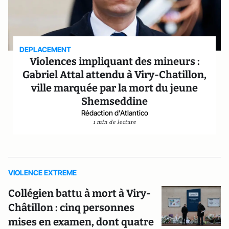
DEPLACEMENT
Violences impliquant des mineurs :
Gabriel Attal attendu à Viry-Chatillon,
ville marquée par la mort du jeune
Shemseddine
Rédaction d'Atlantico
1 min de lecture
VIOLENCE EXTREME
Collégien battu à mort à Viry-
Châtillon : cinq personnes
mises en examen, dont quatre