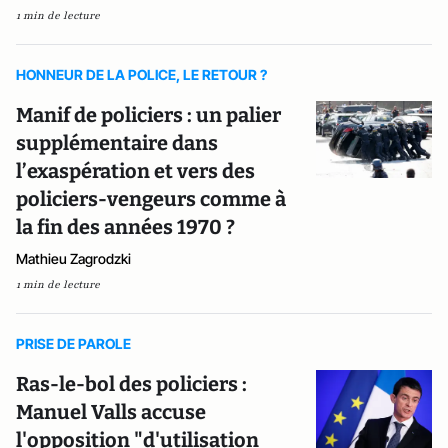
1 min de lecture
HONNEUR DE LA POLICE, LE RETOUR ?
Manif de policiers : un palier
supplémentaire dans
l’exaspération et vers des
policiers-vengeurs comme à
la fin des années 1970 ?
Mathieu Zagrodzki
1 min de lecture
PRISE DE PAROLE
Ras-le-bol des policiers :
Manuel Valls accuse
l'opposition "d'utilisation