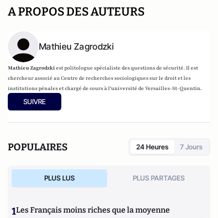
A PROPOS DES AUTEURS
Mathieu Zagrodzki
Mathieu Zagrodzki
est politologue spécialiste des questions de sécurité. Il est
chercheur associé au Centre de recherches sociologiques sur le droit et les
institutions pénales et chargé de cours à l'université de Versailles-St-Quentin.
SUIVRE
POPULAIRES
24 Heures
7 Jours
PLUS LUS
PLUS PARTAGES
1
Les Français moins riches que la moyenne