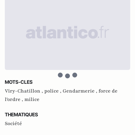
MOTS-CLES
Viry-Chatillon ,
police ,
Gendarmerie ,
force de
l'ordre ,
milice
THEMATIQUES
Société