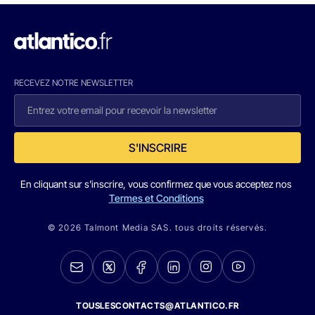
RECEVEZ NOTRE NEWSLETTER
S'INSCRIRE
En cliquant sur s'inscrire, vous confirmez que vous acceptez nos
Termes et Conditions
© 2026 Talmont Media SAS. tous droits réservés.
TOUSLESCONTACTS@ATLANTICO.FR