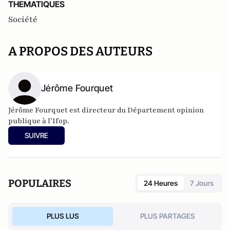
THEMATIQUES
Société
A PROPOS DES AUTEURS
Jérôme Fourquet
Jérôme Fourquet est directeur du Département opinion
publique à l’
Ifop
.
SUIVRE
POPULAIRES
24 Heures
7 Jours
PLUS LUS
PLUS PARTAGES