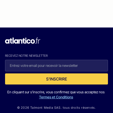
RECEVEZ NOTRE NEWSLETTER
S'INSCRIRE
En cliquant sur s'inscrire, vous confirmez que vous acceptez nos
Termes et Conditions
© 2026 Talmont Media SAS. tous droits réservés.