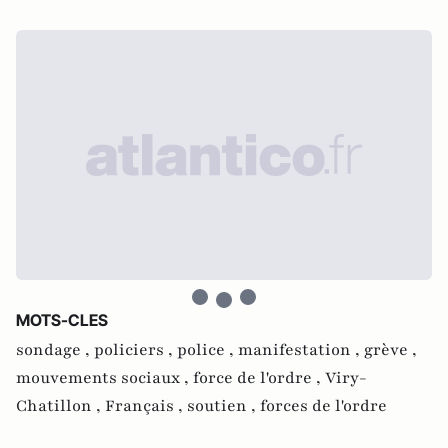
MOTS-CLES
sondage ,
policiers ,
police ,
manifestation ,
grève ,
mouvements sociaux ,
force de l'ordre ,
Viry-
Chatillon ,
Français ,
soutien ,
forces de l'ordre