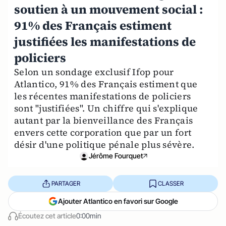
soutien à un mouvement social :
91% des Français estiment
justifiées les manifestations de
policiers
Selon un sondage exclusif Ifop pour
Atlantico, 91% des Français estiment que
les récentes manifestations de policiers
sont "justifiées". Un chiffre qui s'explique
autant par la bienveillance des Français
envers cette corporation que par un fort
désir d'une politique pénale plus sévère.
Jérôme Fourquet
PARTAGER
CLASSER
Ajouter Atlantico en favori sur Google
Écoutez cet article
0:00min