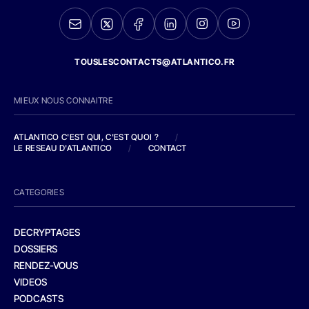
TOUSLESCONTACTS@ATLANTICO.FR
MIEUX NOUS CONNAITRE
ATLANTICO C'EST QUI, C'EST QUOI ?
/
LE RESEAU D'ATLANTICO
/
CONTACT
CATEGORIES
DECRYPTAGES
DOSSIERS
RENDEZ-VOUS
VIDEOS
PODCASTS