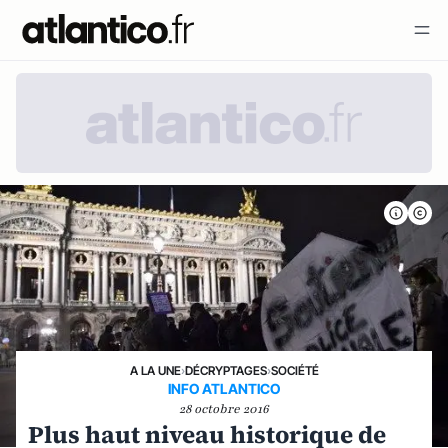
A LA UNE
›
DÉCRYPTAGES
›
SOCIÉTÉ
INFO ATLANTICO
28 octobre 2016
Plus haut niveau historique de