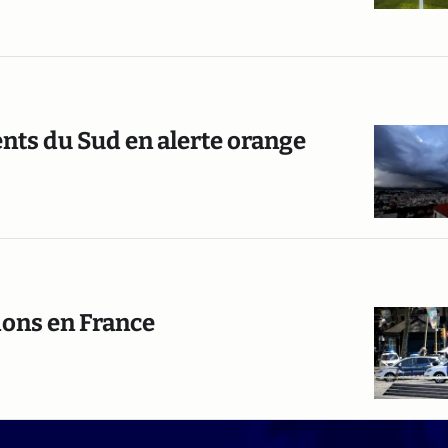
nts du Sud en alerte orange
tions en France