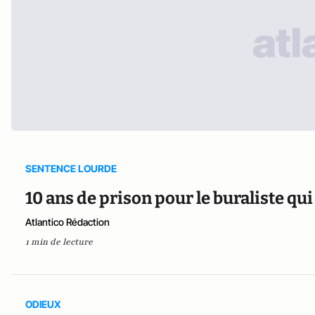
SENTENCE LOURDE
10 ans de prison pour le buraliste qu
Atlantico Rédaction
1 min de lecture
ODIEUX