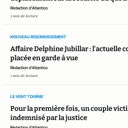
Rédaction d'Atlantico
1 min de lecture
NOUVEAU REBONDISSEMENT
Affaire Delphine Jubillar : l'actuelle
placée en garde à vue
Rédaction d'Atlantico
1 min de lecture
LE VENT TOURNE
Pour la première fois, un couple vict
indemnisé par la justice
Rédaction d'Atlantico