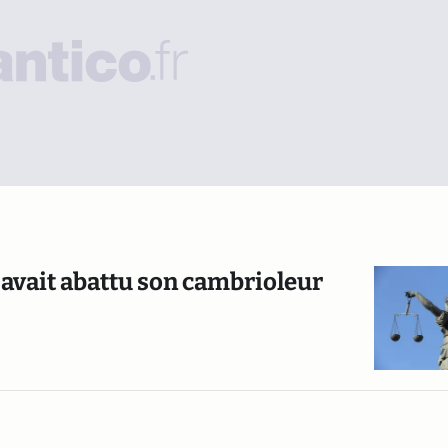
i avait abattu son cambrioleur