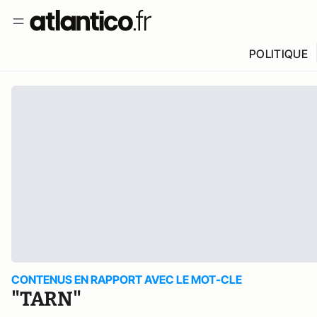
POLITIQUE
CONTENUS EN RAPPORT AVEC LE MOT-CLE
"TARN"