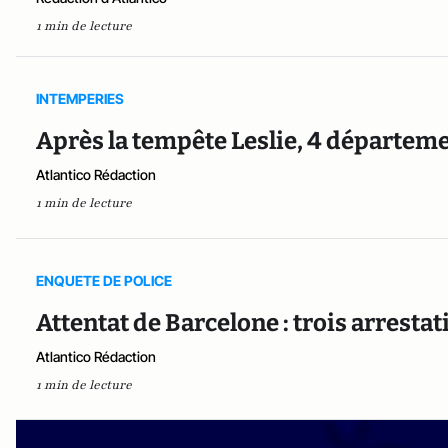
1 min de lecture
INTEMPERIES
Après la tempête Leslie, 4 départeme
Atlantico Rédaction
1 min de lecture
ENQUETE DE POLICE
Attentat de Barcelone : trois arresta
Atlantico Rédaction
1 min de lecture