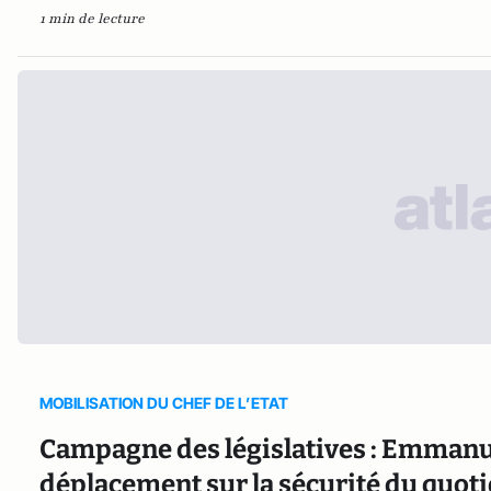
1 min de lecture
MOBILISATION DU CHEF DE L’ETAT
Campagne des législatives : Emmanu
déplacement sur la sécurité du quotid