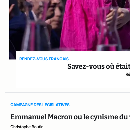
RENDEZ-VOUS FRANCAIS
Savez-vous où étai
Ré
CAMPAGNE DES LEGISLATIVES
Emmanuel Macron ou le cynisme du v
Christophe Boutin