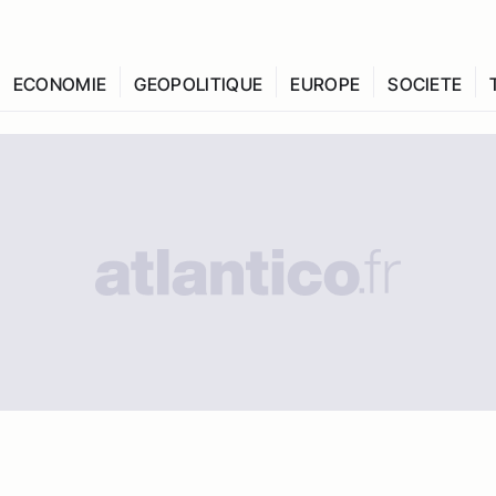
ECONOMIE
GEOPOLITIQUE
EUROPE
SOCIETE