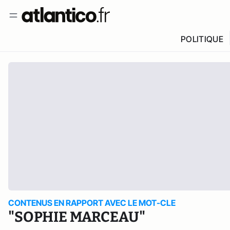
POLITIQUE
CONTENUS EN RAPPORT AVEC LE MOT-CLE
"SOPHIE MARCEAU"