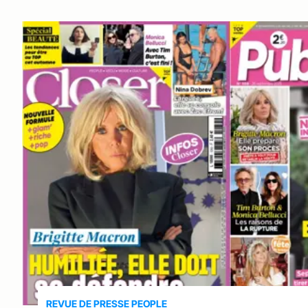
REVUE DE PRESSE PEOPLE