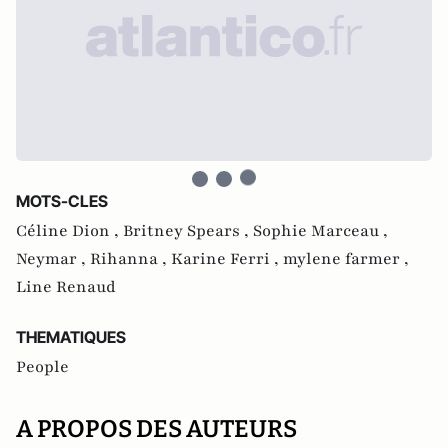
MOTS-CLES
Céline Dion ,
Britney Spears ,
Sophie Marceau ,
Neymar ,
Rihanna ,
Karine Ferri ,
mylene farmer ,
Line Renaud
THEMATIQUES
People
A PROPOS DES AUTEURS