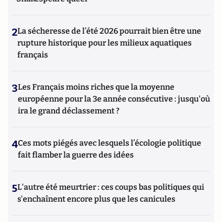
2
La sécheresse de l’été 2026 pourrait bien être une
rupture historique pour les milieux aquatiques
français
3
Les Français moins riches que la moyenne
européenne pour la 3e année consécutive : jusqu'où
ira le grand déclassement ?
4
Ces mots piégés avec lesquels l’écologie politique
fait flamber la guerre des idées
5
L'autre été meurtrier : ces coups bas politiques qui
s'enchaînent encore plus que les canicules