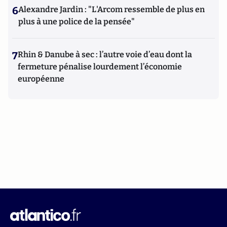
6
Alexandre Jardin : "L'Arcom ressemble de plus en
plus à une police de la pensée"
7
Rhin & Danube à sec : l’autre voie d’eau dont la
fermeture pénalise lourdement l’économie
européenne