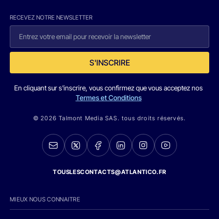
RECEVEZ NOTRE NEWSLETTER
S'INSCRIRE
En cliquant sur s'inscrire, vous confirmez que vous acceptez nos
Termes et Conditions
© 2026 Talmont Media SAS. tous droits réservés.
TOUSLESCONTACTS@ATLANTICO.FR
MIEUX NOUS CONNAITRE