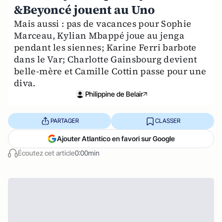
&Beyoncé jouent au Uno
Mais aussi : pas de vacances pour Sophie
Marceau, Kylian Mbappé joue au jenga
pendant les siennes; Karine Ferri barbote
dans le Var; Charlotte Gainsbourg devient
belle-mère et Camille Cottin passe pour une
diva.
Philippine de Belair
PARTAGER
CLASSER
Ajouter Atlantico en favori sur Google
Écoutez cet article
0:00min