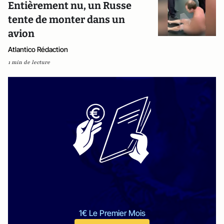
Entièrement nu, un Russe
tente de monter dans un
avion
Atlantico Rédaction
1 min de lecture
1€ Le Premier Mois