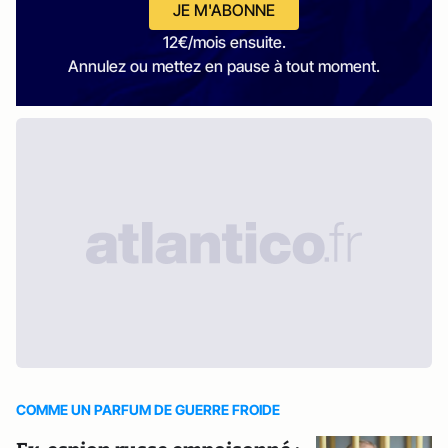
JE M'ABONNE
12€/mois ensuite.
Annulez ou mettez en pause à tout moment.
COMME UN PARFUM DE GUERRE FROIDE