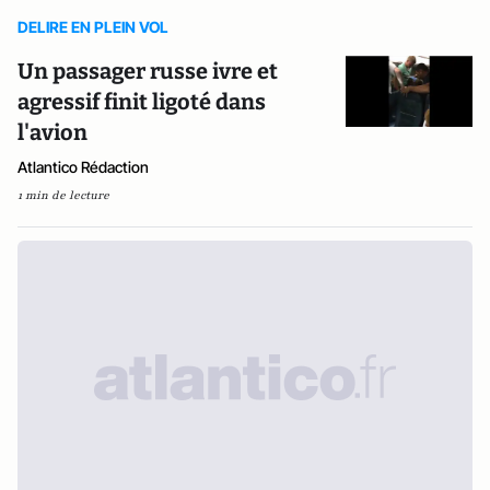
DELIRE EN PLEIN VOL
Un passager russe ivre et
agressif finit ligoté dans
l'avion
Atlantico Rédaction
1 min de lecture