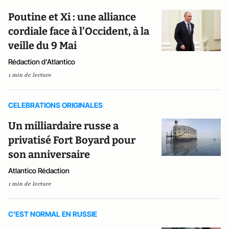
Poutine et Xi : une alliance
cordiale face à l’Occident, à la
veille du 9 Mai
Rédaction d'Atlantico
1 min de lecture
CELEBRATIONS ORIGINALES
Un milliardaire russe a
privatisé Fort Boyard pour
son anniversaire
Atlantico Rédaction
1 min de lecture
C'EST NORMAL EN RUSSIE