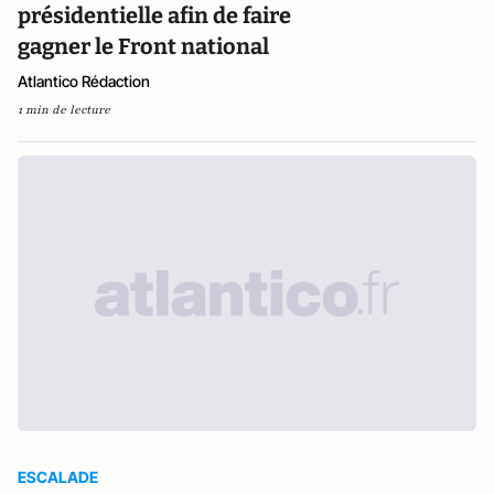
présidentielle afin de faire
gagner le Front national
Atlantico Rédaction
1 min de lecture
ESCALADE