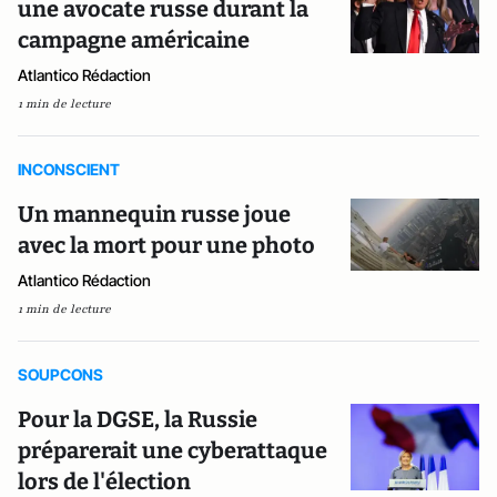
une avocate russe durant la
campagne américaine
Atlantico Rédaction
1 min de lecture
INCONSCIENT
Un mannequin russe joue
avec la mort pour une photo
Atlantico Rédaction
1 min de lecture
SOUPCONS
Pour la DGSE, la Russie
préparerait une cyberattaque
lors de l'élection