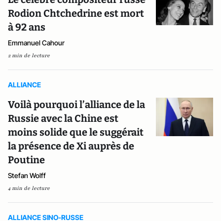
Rodion Chtchedrine est mort
à 92 ans
Emmanuel Cahour
2 min de lecture
ALLIANCE
Voilà pourquoi l’alliance de la
Russie avec la Chine est
moins solide que le suggérait
la présence de Xi auprès de
Poutine
Stefan Wolff
4 min de lecture
ALLIANCE SINO-RUSSE