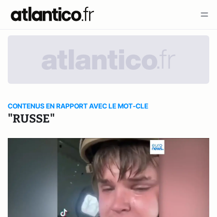
CONTENUS EN RAPPORT AVEC LE MOT-CLE
"RUSSE"