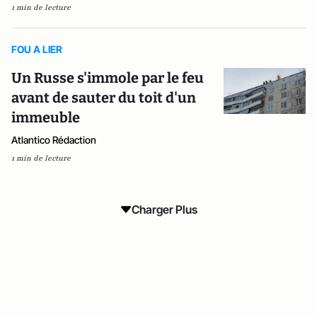
1 min de lecture
FOU A LIER
Un Russe s'immole par le feu
avant de sauter du toit d'un
immeuble
Atlantico Rédaction
1 min de lecture
Charger Plus