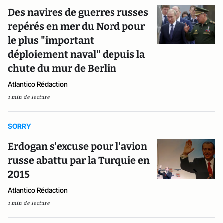
Des navires de guerres russes
repérés en mer du Nord pour
le plus "important
déploiement naval" depuis la
chute du mur de Berlin
Atlantico Rédaction
1 min de lecture
SORRY
Erdogan s'excuse pour l'avion
russe abattu par la Turquie en
2015
Atlantico Rédaction
1 min de lecture