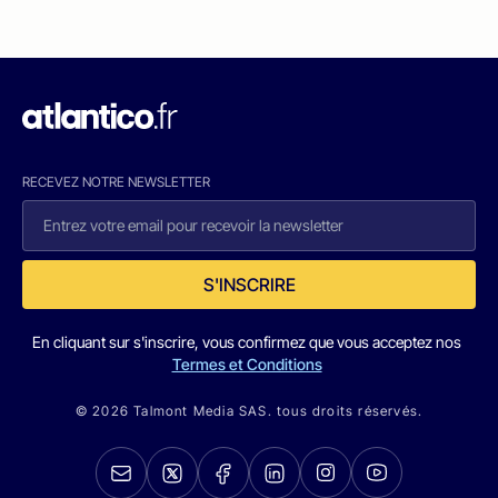
RECEVEZ NOTRE NEWSLETTER
S'INSCRIRE
En cliquant sur s'inscrire, vous confirmez que vous acceptez nos
Termes et Conditions
© 2026 Talmont Media SAS. tous droits réservés.