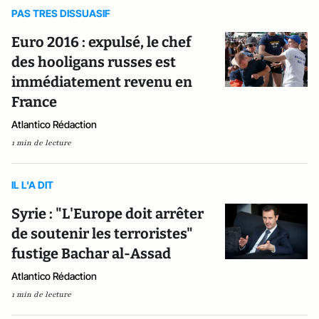
PAS TRES DISSUASIF
Euro 2016 : expulsé, le chef
des hooligans russes est
immédiatement revenu en
France
Atlantico Rédaction
1 min de lecture
IL L'A DIT
Syrie : "L'Europe doit arrêter
de soutenir les terroristes"
fustige Bachar al-Assad
Atlantico Rédaction
1 min de lecture