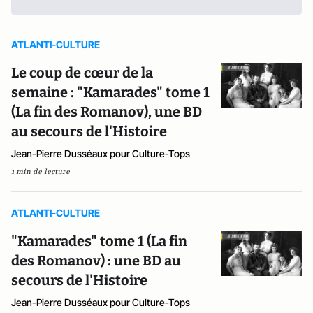
ATLANTI-CULTURE
Le coup de cœur de la
semaine : "Kamarades" tome 1
(La fin des Romanov), une BD
au secours de l'Histoire
Jean-Pierre Dusséaux pour Culture-Tops
1 min de lecture
ATLANTI-CULTURE
"Kamarades" tome 1 (La fin
des Romanov) : une BD au
secours de l'Histoire
Jean-Pierre Dusséaux pour Culture-Tops