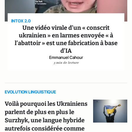
INTOX 2.0
Une vidéo virale d’un « conscrit
ukrainien » en larmes envoyée « à
l’abattoir » est une fabrication à base
d’IA
Emmanuel Cahour
3 min de lecture
EVOLUTION LINGUISTIQUE
Voilà pourquoi les Ukrainiens
parlent de plus en plus le
Surzhyk, une langue hybride
autrefois considérée comme