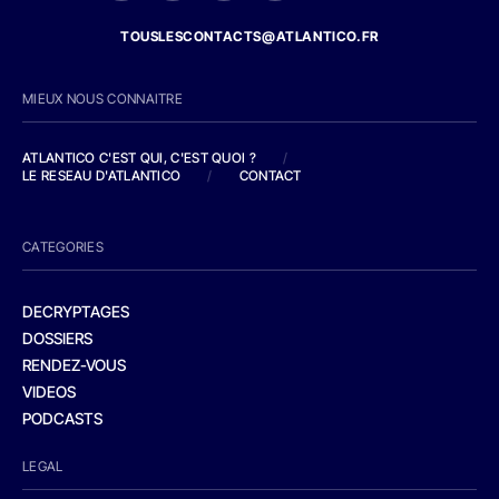
TOUSLESCONTACTS@ATLANTICO.FR
MIEUX NOUS CONNAITRE
ATLANTICO C'EST QUI, C'EST QUOI ?
/
LE RESEAU D'ATLANTICO
/
CONTACT
CATEGORIES
DECRYPTAGES
DOSSIERS
RENDEZ-VOUS
VIDEOS
PODCASTS
LEGAL