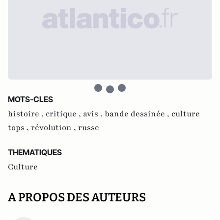
MOTS-CLES
histoire ,
critique ,
avis ,
bande dessinée ,
culture
tops ,
révolution ,
russe
THEMATIQUES
Culture
A PROPOS DES AUTEURS