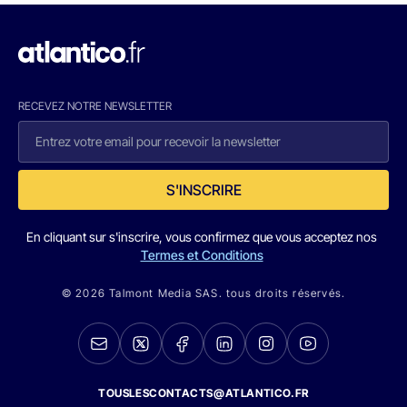
RECEVEZ NOTRE NEWSLETTER
S'INSCRIRE
En cliquant sur s'inscrire, vous confirmez que vous acceptez nos
Termes et Conditions
© 2026 Talmont Media SAS. tous droits réservés.
TOUSLESCONTACTS@ATLANTICO.FR