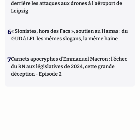
derrière les attaques aux drones à l'aéroport de
Leipzig
6
« Sionistes, hors des Facs », soutien au Hamas : du
GUD à LFI, les mêmes slogans, la même haine
7
Carnets apocryphes d’Emmanuel Macron : l’échec
du RN aux législatives de 2024, cette grande
déception - Episode 2