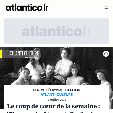
A LA UNE
›
DÉCRYPTAGES
›
CULTURE
ATLANTI-CULTURE
5 juillet 2015
Le coup de cœur de la semaine :