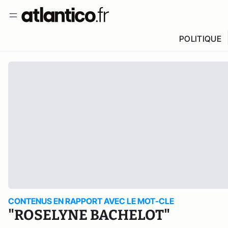
POLITIQUE
CONTENUS EN RAPPORT AVEC LE MOT-CLE
"ROSELYNE BACHELOT"