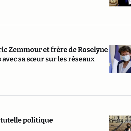
ric Zemmour et frère de Roselyne
s avec sa sœur sur les réseaux
tutelle politique