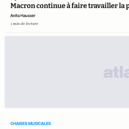
Macron continue à faire travailler la
Anita Hausser
1 min de lecture
CHAISES MUSICALES