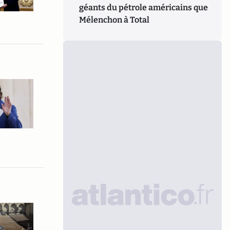
géants du pétrole américains que
Mélenchon à Total