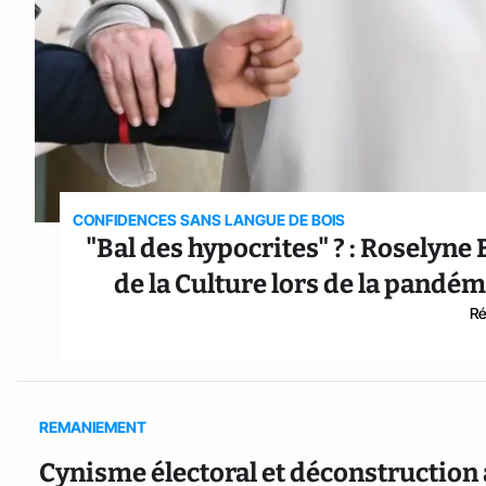
CONFIDENCES SANS LANGUE DE BOIS
"Bal des hypocrites" ? : Roselyne
de la Culture lors de la pandém
Ré
REMANIEMENT
Cynisme électoral et déconstructio