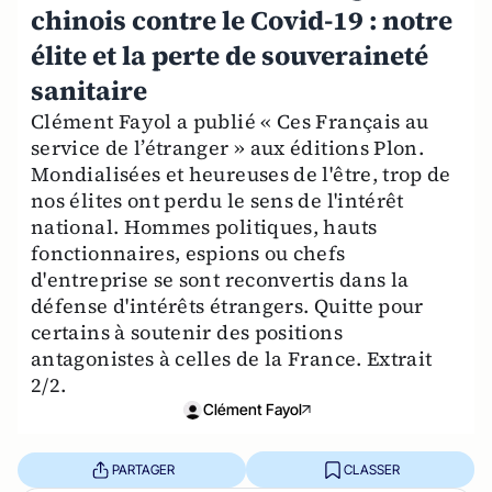
chinois contre le Covid-19 : notre
élite et la perte de souveraineté
sanitaire
Clément Fayol a publié « Ces Français au
service de l’étranger » aux éditions Plon.
Mondialisées et heureuses de l'être, trop de
nos élites ont perdu le sens de l'intérêt
national. Hommes politiques, hauts
fonctionnaires, espions ou chefs
d'entreprise se sont reconvertis dans la
défense d'intérêts étrangers. Quitte pour
certains à soutenir des positions
antagonistes à celles de la France. Extrait
2/2.
Clément Fayol
PARTAGER
CLASSER