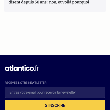
disent depuis 50 ans : non, et voilà pourquoi
RECEVEZ NOTRE NEWSLETTER
S'INSCRIRE