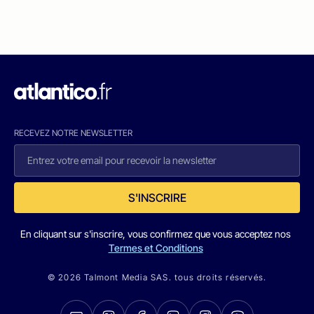
RECEVEZ NOTRE NEWSLETTER
S'INSCRIRE
En cliquant sur s'inscrire, vous confirmez que vous acceptez nos
Termes et Conditions
© 2026 Talmont Media SAS. tous droits réservés.