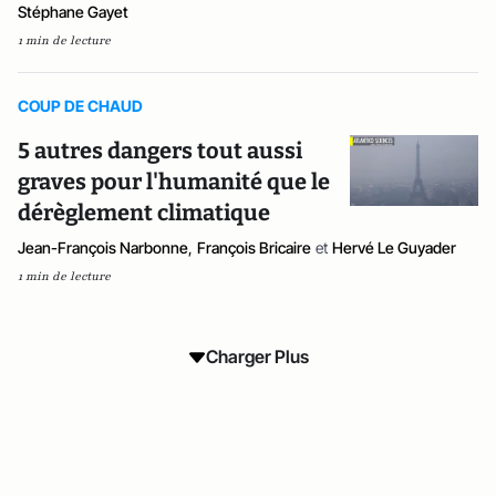
Stéphane Gayet
1 min de lecture
COUP DE CHAUD
5 autres dangers tout aussi
graves pour l'humanité que le
dérèglement climatique
Jean-François Narbonne
,
François Bricaire
et
Hervé Le Guyader
1 min de lecture
Charger Plus