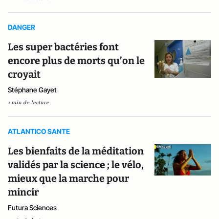
DANGER
Les super bactéries font
encore plus de morts qu’on le
croyait
Stéphane Gayet
1 min de lecture
ATLANTICO SANTE
Les bienfaits de la méditation
validés par la science ; le vélo,
mieux que la marche pour
mincir
Futura Sciences