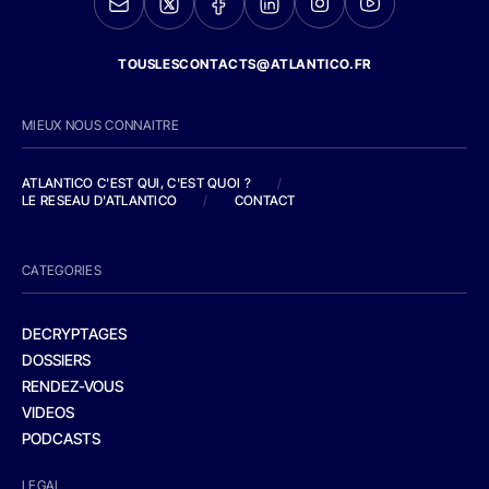
TOUSLESCONTACTS@ATLANTICO.FR
MIEUX NOUS CONNAITRE
ATLANTICO C'EST QUI, C'EST QUOI ?
/
LE RESEAU D'ATLANTICO
/
CONTACT
CATEGORIES
DECRYPTAGES
DOSSIERS
RENDEZ-VOUS
VIDEOS
PODCASTS
LEGAL