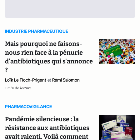
INDUSTRIE PHARMACEUTIQUE
Mais pourquoi ne faisons-
nous rien face à la pénurie
d’antibiotiques qui s’annonce
?
Loïk Le Floch-Prigent
et
Rémi Salomon
1 min de lecture
PHARMACOVIGILANCE
Pandémie silencieuse : la
résistance aux antibiotiques
avait ralenti. Voilà comment