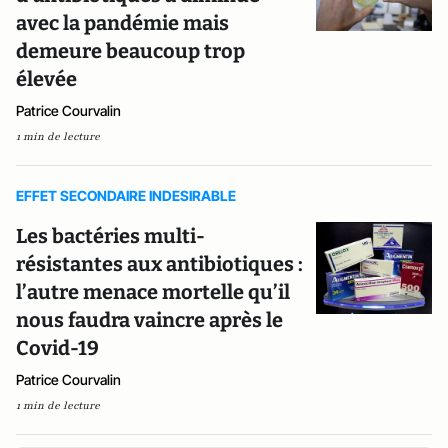
avec la pandémie mais
demeure beaucoup trop
élevée
Patrice Courvalin
1 min de lecture
EFFET SECONDAIRE INDESIRABLE
Les bactéries multi-
résistantes aux antibiotiques :
l’autre menace mortelle qu’il
nous faudra vaincre après le
Covid-19
Patrice Courvalin
1 min de lecture