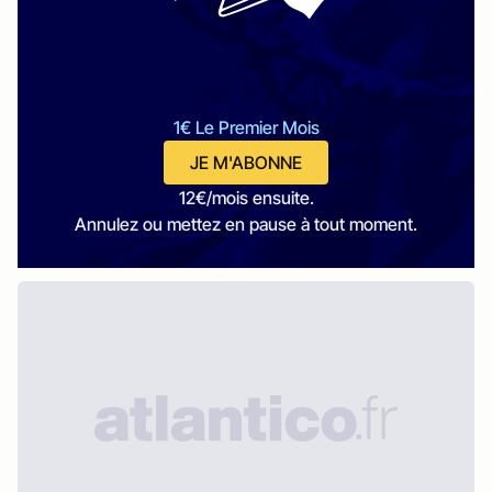
1€ Le Premier Mois
JE M'ABONNE
12€/mois ensuite.
Annulez ou mettez en pause à tout moment.