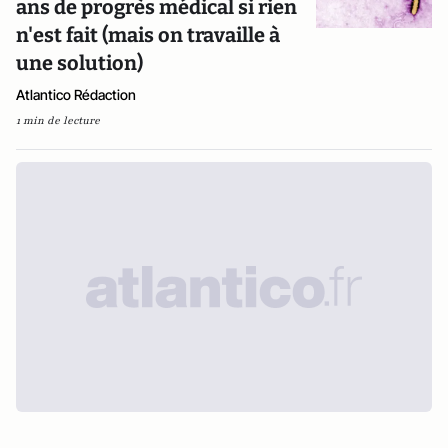
ans de progrès médical si rien
n'est fait (mais on travaille à
une solution)
Atlantico Rédaction
1 min de lecture