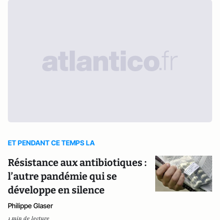
ET PENDANT CE TEMPS LA
Résistance aux antibiotiques :
l’autre pandémie qui se
développe en silence
Philippe Glaser
1 min de lecture