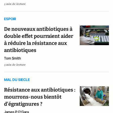
5 min de lecture
ESPOIR
De nouveaux antibiotiques à
double effet pourraient aider
à réduire la résistance aux
antibiotiques
Tom Smith
3 min de lecture
MAL DU SIECLE
Résistance aux antibiotiques :
mourrons-nous bientôt
d’égratignures ?
James P O'Gara