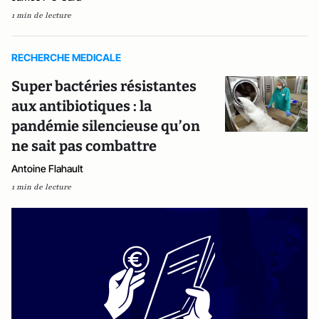
1 min de lecture
RECHERCHE MEDICALE
Super bactéries résistantes
aux antibiotiques : la
pandémie silencieuse qu’on
ne sait pas combattre
Antoine Flahault
1 min de lecture