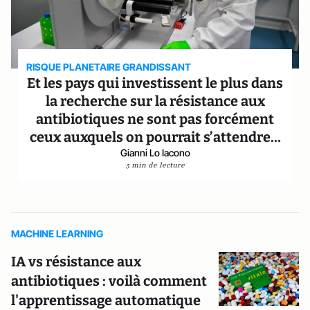
RISQUE PLANETAIRE GRANDISSANT
Et les pays qui investissent le plus dans
la recherche sur la résistance aux
antibiotiques ne sont pas forcément
ceux auxquels on pourrait s’attendre…
Gianni Lo Iacono
5 min de lecture
MACHINE LEARNING
IA vs résistance aux
antibiotiques : voilà comment
l'apprentissage automatique