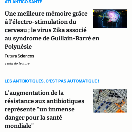
ATLANTICO SANTE
Une meilleure mémoire grâce
à l'électro-stimulation du
cerveau ; le virus Zika associé
au syndrome de Guillain-Barré en
Polynésie
Futura Sciences
1 min de lecture
LES ANTIBIOTIQUES, C'EST PAS AUTOMATIQUE !
L'augmentation de la
résistance aux antibiotiques
représente "un immense
danger pour la santé
mondiale"