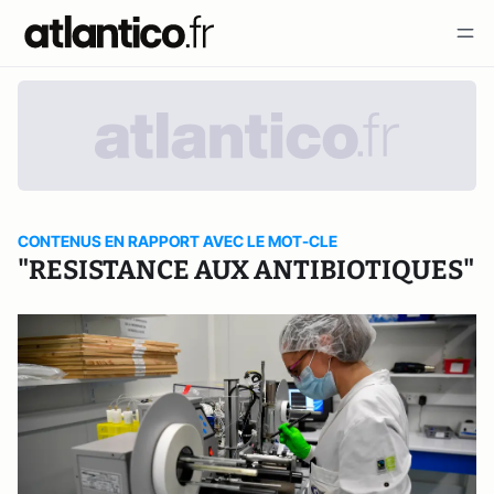
CONTENUS EN RAPPORT AVEC LE MOT-CLE
"RESISTANCE AUX ANTIBIOTIQUES"