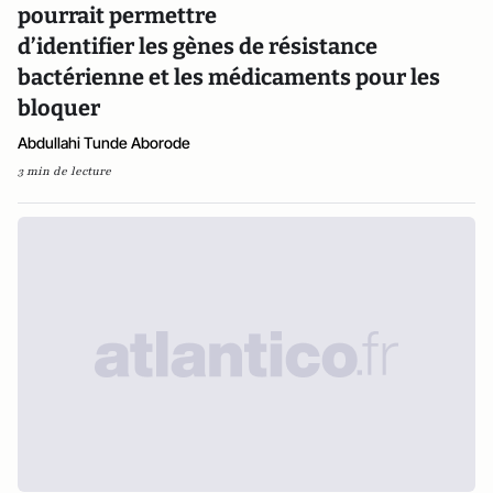
pourrait permettre
d’identifier les gènes de résistance
bactérienne et les médicaments pour les
bloquer
Abdullahi Tunde Aborode
3 min de lecture