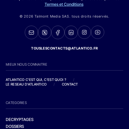
Termes et Conditions
© 2026 Talmont Media SAS. tous droits réservés.
TOUSLESCONTACTS@ATLANTICO.FR
MIEUX NOUS CONNAITRE
ATLANTICO C'EST QUI, C'EST QUOI ?
/
LE RESEAU D'ATLANTICO
/
CONTACT
CATEGORIES
DECRYPTAGES
DOSSIERS