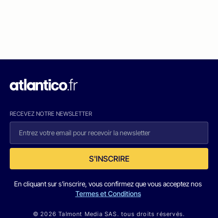
RECEVEZ NOTRE NEWSLETTER
S'INSCRIRE
En cliquant sur s'inscrire, vous confirmez que vous acceptez nos
Termes et Conditions
© 2026 Talmont Media SAS. tous droits réservés.