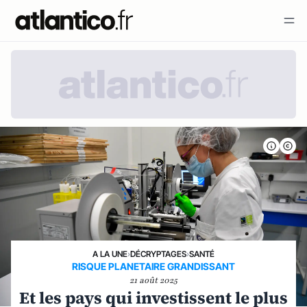
A LA UNE
›
DÉCRYPTAGES
›
SANTÉ
RISQUE PLANETAIRE GRANDISSANT
21 août 2025
Et les pays qui investissent le plus