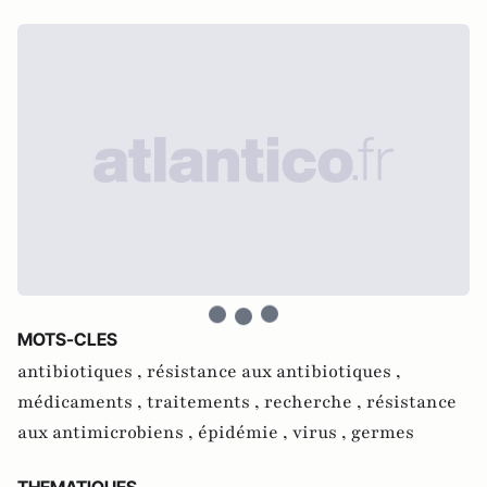
MOTS-CLES
antibiotiques ,
résistance aux antibiotiques ,
médicaments ,
traitements ,
recherche ,
résistance
aux antimicrobiens ,
épidémie ,
virus ,
germes