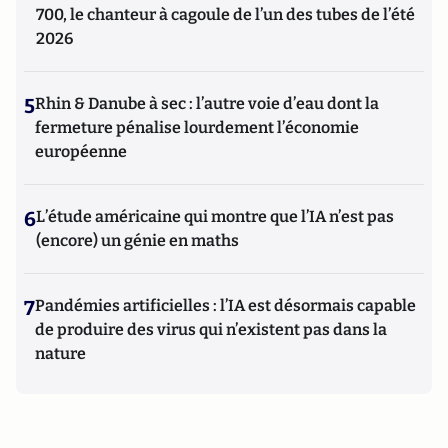
700, le chanteur à cagoule de l’un des tubes de l’été
2026
5
Rhin & Danube à sec : l’autre voie d’eau dont la
fermeture pénalise lourdement l’économie
européenne
6
L’étude américaine qui montre que l’IA n’est pas
(encore) un génie en maths
7
Pandémies artificielles : l’IA est désormais capable
de produire des virus qui n’existent pas dans la
nature