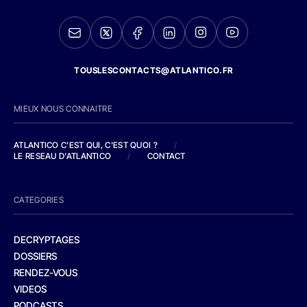
TOUSLESCONTACTS@ATLANTICO.FR
MIEUX NOUS CONNAITRE
ATLANTICO C'EST QUI, C'EST QUOI ?
/
LE RESEAU D'ATLANTICO
/
CONTACT
CATEGORIES
DECRYPTAGES
DOSSIERS
RENDEZ-VOUS
VIDEOS
PODCASTS