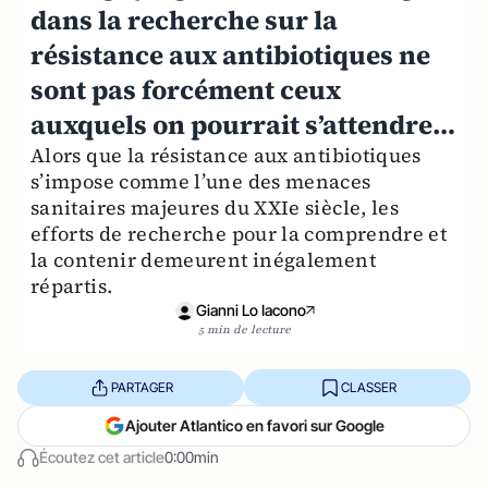
dans la recherche sur la
résistance aux antibiotiques ne
sont pas forcément ceux
auxquels on pourrait s’attendre…
Alors que la résistance aux antibiotiques
s’impose comme l’une des menaces
sanitaires majeures du XXIe siècle, les
efforts de recherche pour la comprendre et
la contenir demeurent inégalement
répartis.
Gianni Lo Iacono
5 min de lecture
PARTAGER
CLASSER
Ajouter Atlantico en favori sur Google
Écoutez cet article
0:00min