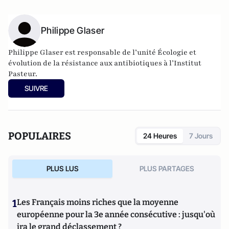
Philippe Glaser
Philippe Glaser est responsable de l’unité Écologie et
évolution de la résistance aux antibiotiques à l’Institut
Pasteur.
SUIVRE
POPULAIRES
24 Heures
7 Jours
PLUS LUS
PLUS PARTAGES
1
Les Français moins riches que la moyenne
européenne pour la 3e année consécutive : jusqu'où
ira le grand déclassement ?