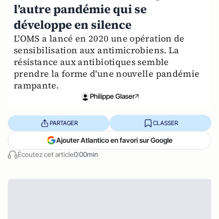
l’autre pandémie qui se
développe en silence
L'OMS a lancé en 2020 une opération de
sensibilisation aux antimicrobiens. La
résistance aux antibiotiques semble
prendre la forme d'une nouvelle pandémie
rampante.
Philippe Glaser
PARTAGER
CLASSER
Ajouter Atlantico en favori sur Google
Écoutez cet article
0:00min