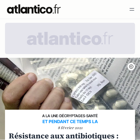
A LA UNE
›
DÉCRYPTAGES
›
SANTÉ
ET PENDANT CE TEMPS LA
8 février 2021
Résistance aux antibiotiques :