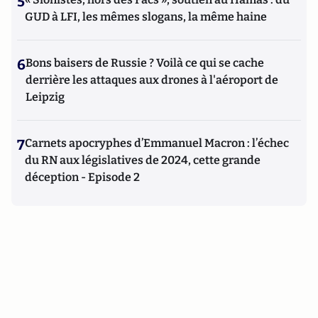
5
GUD à LFI, les mêmes slogans, la même haine
6
Bons baisers de Russie ? Voilà ce qui se cache
derrière les attaques aux drones à l'aéroport de
Leipzig
7
Carnets apocryphes d’Emmanuel Macron : l’échec
du RN aux législatives de 2024, cette grande
déception - Episode 2