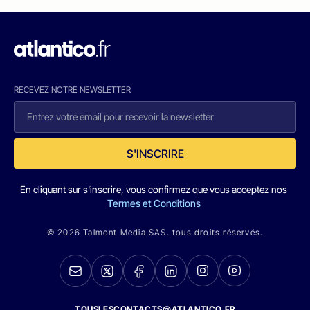
RECEVEZ NOTRE NEWSLETTER
S'INSCRIRE
En cliquant sur s'inscrire, vous confirmez que vous acceptez nos
Termes et Conditions
© 2026 Talmont Media SAS. tous droits réservés.
TOUSLESCONTACTS@ATLANTICO.FR