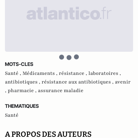
MOTS-CLES
Santé ,
Médicaments ,
résistance ,
laboratoires ,
antibiotiques ,
résistance aux antibiotiques ,
avenir
,
pharmacie ,
assurance maladie
THEMATIQUES
Santé
A PROPOS DES AUTEURS