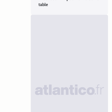
table