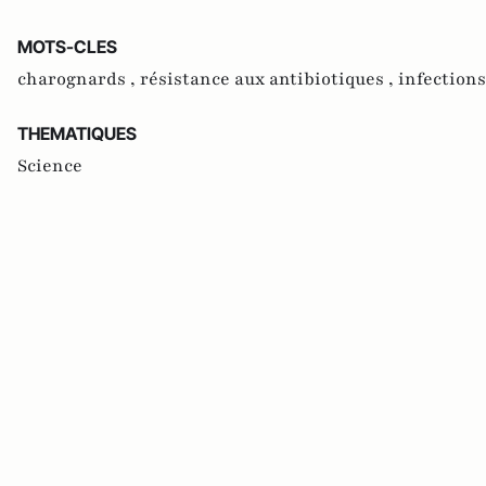
MOTS-CLES
charognards ,
résistance aux antibiotiques ,
infections
THEMATIQUES
Science