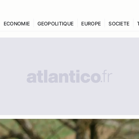
ECONOMIE
GEOPOLITIQUE
EUROPE
SOCIETE