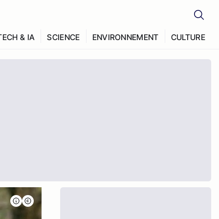
TECH & IA
SCIENCE
ENVIRONNEMENT
CULTURE