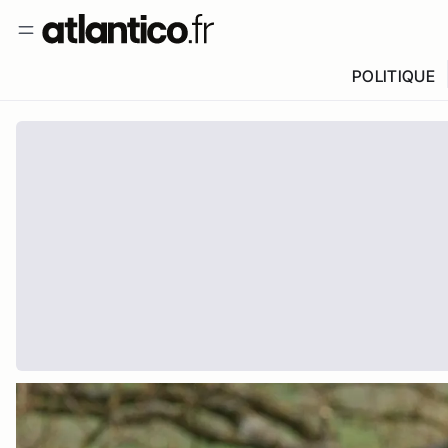
POLITIQUE